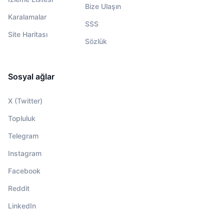
Bize Ulaşın
Karalamalar
SSS
Site Haritası
Sözlük
Sosyal ağlar
X (Twitter)
Topluluk
Telegram
Instagram
Facebook
Reddit
LinkedIn