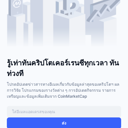
รู้เท่าทันคริปโตเคอร์เรนซีทุกเวลา ทัน
ท่วงที
โปรดอัปเดตข่าวสารทางอีเมลเกี่ยวกับข้อมูลล่าสุดของคริปโตฯ ผล
การวิจัย โปรแกรมของรางวัลต่าง ๆ การอัปเดตกิจกรรม รายการ
เหรียญและข้อมูลเพิ่มเติมจาก CoinMarketCap
ส่ง