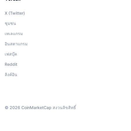
X (Twitter)
ชุมชน
เทเลแกรม
อินสตาแกรม
เฟสบุ๊ค
Reddit
ลิงค์อิน
© 2026 CoinMarketCap สงวนลิขสิทธิ์