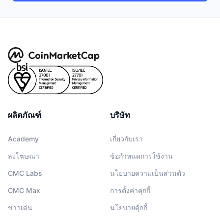
ผลิตภัณฑ์
บริษัท
Academy
เกี่ยวกับเรา
ลงโฆษณา
ข้อกำหนดการใช้งาน
CMC Labs
นโยบายความเป็นส่วนตัว
CMC Max
การตั้งค่าคุกกี้
ข่าวเด่น
นโยบายคุ้กกี้