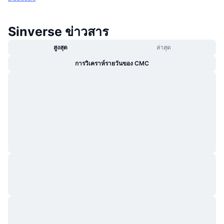
Sinverse ข่าวสาร
สูงสุด
ล่าสุด
การวิเคราห์รายวันของ CMC