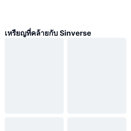
เหรียญที่คล้ายกับ Sinverse