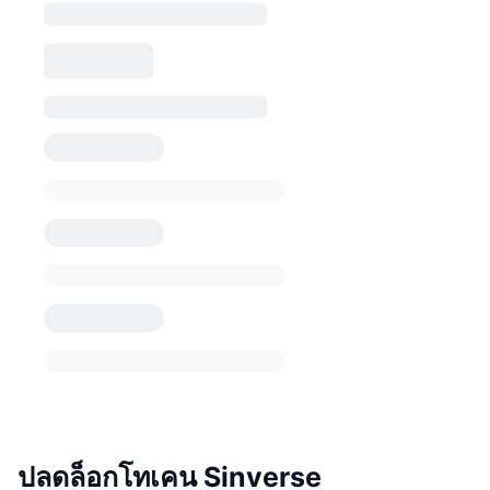
ปลดล็อกโทเคน Sinverse