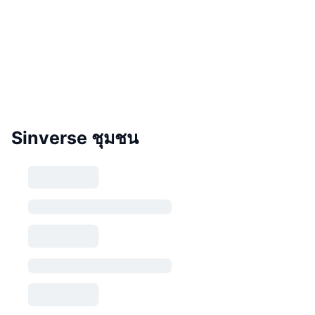
Sinverse ชุมชน