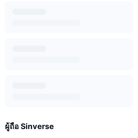
ผู้ถือ Sinverse