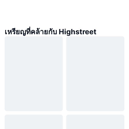
เหรียญที่คล้ายกับ Highstreet