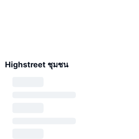
Highstreet ชุมชน