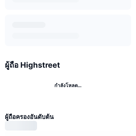
ผู้ถือ Highstreet
กำลังโหลด…
ผู้ถือครองอันดับต้น