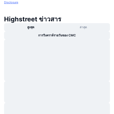
Disclosure
.
Highstreet ข่าวสาร
สูงสุด
ล่าสุด
การวิเคราห์รายวันของ CMC