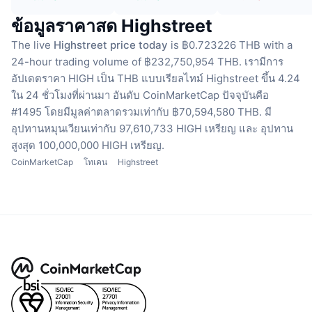
ข้อมูลราคาสด Highstreet
The live
Highstreet price today
is ฿0.723226 THB with a
24-hour trading volume of ฿232,750,954 THB.
เรามีการ
อัปเดตราคา HIGH เป็น THB แบบเรียลไทม์
Highstreet ขึ้น 4.24
ใน 24 ชั่วโมงที่ผ่านมา
อันดับ CoinMarketCap ปัจจุบันคือ
#1495 โดยมีมูลค่าตลาดรวมเท่ากับ ฿70,594,580 THB.
มี
อุปทานหมุนเวียนเท่ากับ 97,610,733 HIGH เหรียญ
และ อุปทาน
สูงสุด 100,000,000 HIGH เหรียญ.
CoinMarketCap
โทเคน
Highstreet