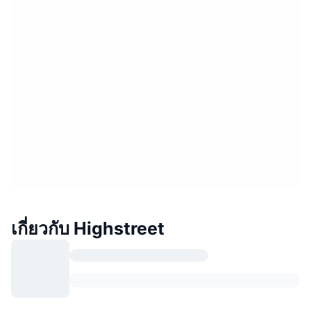
เกี่ยวกับ Highstreet