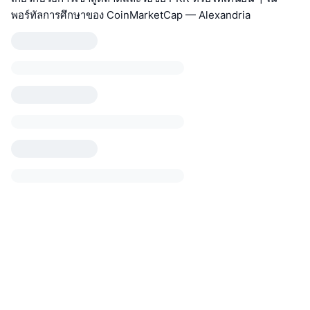
พอร์ทัลการศึกษาของ CoinMarketCap — Alexandria