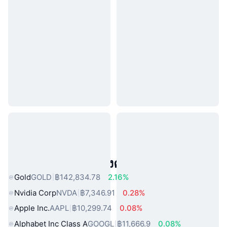
สินทรัพย์ในโลกแห่งความจริงยอดนิยม
Gold
GOLD
฿142,834.78
2.16%
Nvidia Corp
NVDA
฿7,346.91
0.28%
Apple Inc.
AAPL
฿10,299.74
0.08%
Alphabet Inc Class A
GOOGL
฿11,666.9
0.08%