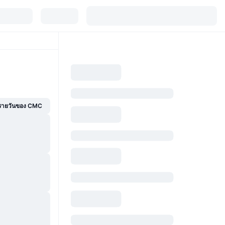
์รายวันของ CMC