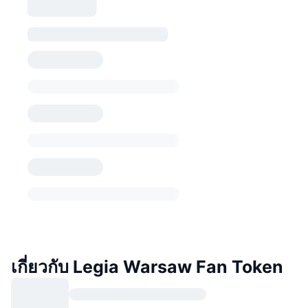
เกี่ยวกับ Legia Warsaw Fan Token