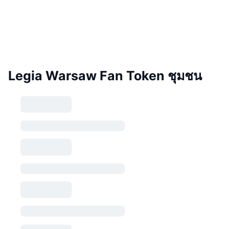
Legia Warsaw Fan Token ชุมชน