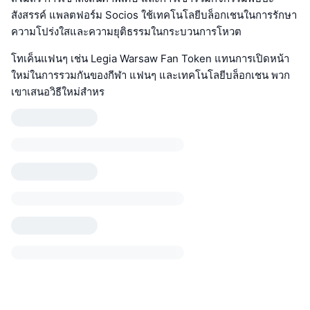
สังสรรค์ แพลตฟอร์ม Socios ใช้เทคโนโลยีบล็อกเชนในการรักษา
ความโปร่งใสและความยุติธรรมในกระบวนการโหวต
โทเค็นแฟนๆ เช่น Legia Warsaw Fan Token แทนการเปิดหน้า
ใหม่ในการรวมกันของกีฬา แฟนๆ และเทคโนโลยีบล็อกเชน พวก
เขาเสนอวิธีใหม่สำหร