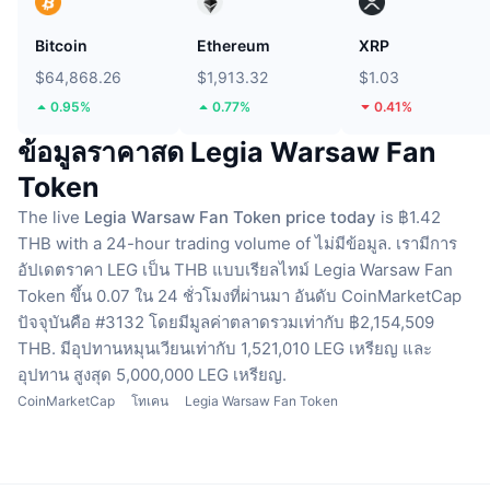
Bitcoin
Ethereum
XRP
$64,868.26
$1,913.32
$1.03
0.95%
0.77%
0.41%
ข้อมูลราคาสด Legia Warsaw Fan
Token
The live
Legia Warsaw Fan Token price today
is ฿1.42
THB with a 24-hour trading volume of ไม่มีข้อมูล.
เรามีการ
อัปเดตราคา LEG เป็น THB แบบเรียลไทม์
Legia Warsaw Fan
Token ขึ้น 0.07 ใน 24 ชั่วโมงที่ผ่านมา
อันดับ CoinMarketCap
ปัจจุบันคือ #3132 โดยมีมูลค่าตลาดรวมเท่ากับ ฿2,154,509
THB.
มีอุปทานหมุนเวียนเท่ากับ 1,521,010 LEG เหรียญ
และ
อุปทาน สูงสุด 5,000,000 LEG เหรียญ.
CoinMarketCap
โทเคน
Legia Warsaw Fan Token