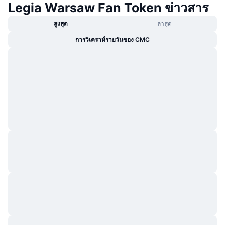
Legia Warsaw Fan Token ข่าวสาร
สูงสุด
ล่าสุด
การวิเคราห์รายวันของ CMC