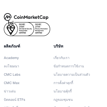
ผลิตภัณฑ์
บริษัท
Academy
เกี่ยวกับเรา
ลงโฆษณา
ข้อกำหนดการใช้งาน
CMC Labs
นโยบายความเป็นส่วนตัว
CMC Max
การตั้งค่าคุกกี้
ข่าวเด่น
นโยบายคุ้กกี้
บิตคอยน์ ETFs
กฎของชุมชน