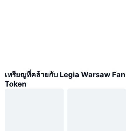
เหรียญที่คล้ายกับ Legia Warsaw Fan
Token