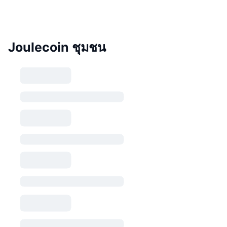
Joulecoin ชุมชน