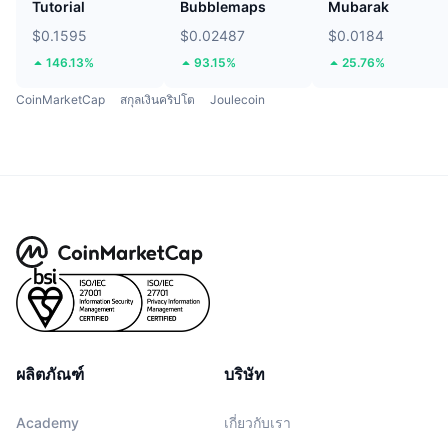
Tutorial
Bubblemaps
Mubarak
$0.1595
$0.02487
$0.0184
146.13%
93.15%
25.76%
CoinMarketCap
สกุลเงินคริปโต
Joulecoin
ผลิตภัณฑ์
บริษัท
Academy
เกี่ยวกับเรา