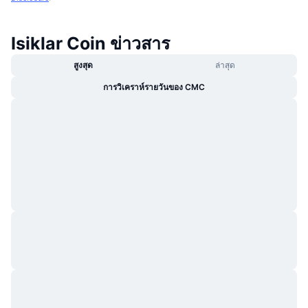
Isiklar Coin ข่าวสาร
สูงสุด
ล่าสุด
การวิเคราห์รายวันของ CMC