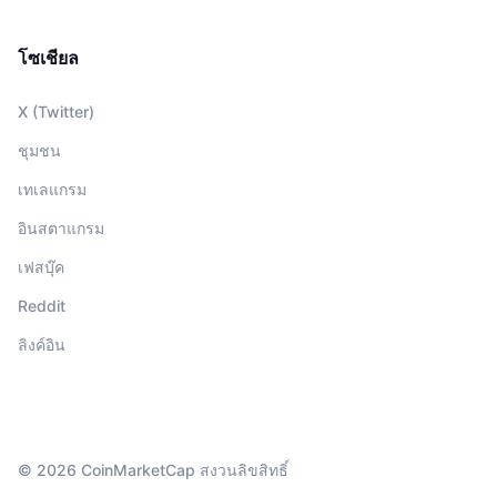
โซเชียล
X (Twitter)
ชุมชน
เทเลแกรม
อินสตาแกรม
เฟสบุ๊ค
Reddit
ลิงค์อิน
© 2026 CoinMarketCap สงวนลิขสิทธิ์