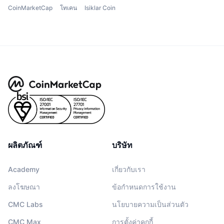
CoinMarketCap
โทเคน
Isiklar Coin
ผลิตภัณฑ์
บริษัท
Academy
เกี่ยวกับเรา
ลงโฆษณา
ข้อกำหนดการใช้งาน
CMC Labs
นโยบายความเป็นส่วนตัว
CMC Max
การตั้งค่าคุกกี้