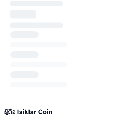
ผู้ถือ Isiklar Coin