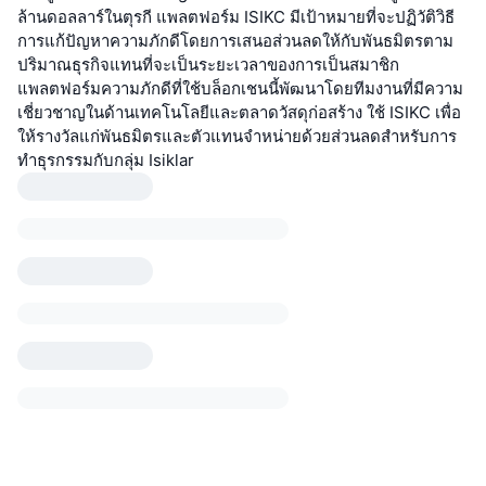
ล้านดอลลาร์ในตุรกี แพลตฟอร์ม ISIKC มีเป้าหมายที่จะปฏิวัติวิธี
การแก้ปัญหาความภักดีโดยการเสนอส่วนลดให้กับพันธมิตรตาม
ปริมาณธุรกิจแทนที่จะเป็นระยะเวลาของการเป็นสมาชิก
แพลตฟอร์มความภักดีที่ใช้บล็อกเชนนี้พัฒนาโดยทีมงานที่มีความ
เชี่ยวชาญในด้านเทคโนโลยีและตลาดวัสดุก่อสร้าง ใช้ ISIKC เพื่อ
ให้รางวัลแก่พันธมิตรและตัวแทนจำหน่ายด้วยส่วนลดสำหรับการ
ทำธุรกรรมกับกลุ่ม Isiklar