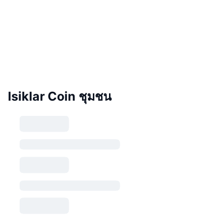
Isiklar Coin ชุมชน