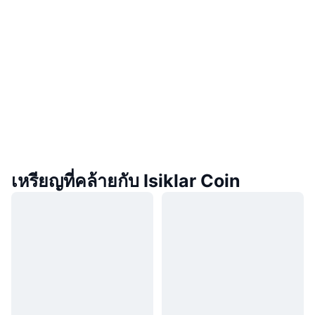
เหรียญที่คล้ายกับ Isiklar Coin