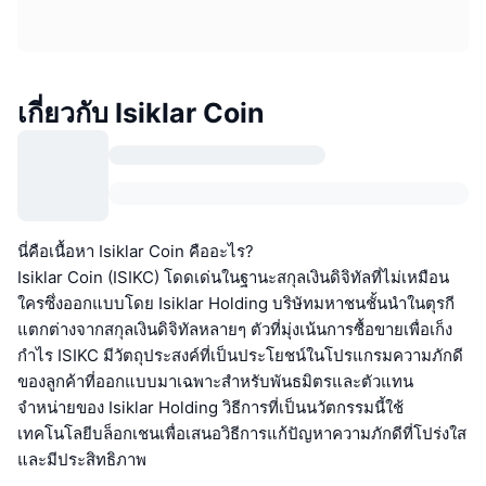
เกี่ยวกับ Isiklar Coin
นี่คือเนื้อหา Isiklar Coin คืออะไร?
Isiklar Coin (ISIKC) โดดเด่นในฐานะสกุลเงินดิจิทัลที่ไม่เหมือน
ใครซึ่งออกแบบโดย Isiklar Holding บริษัทมหาชนชั้นนำในตุรกี
แตกต่างจากสกุลเงินดิจิทัลหลายๆ ตัวที่มุ่งเน้นการซื้อขายเพื่อเก็ง
กำไร ISIKC มีวัตถุประสงค์ที่เป็นประโยชน์ในโปรแกรมความภักดี
ของลูกค้าที่ออกแบบมาเฉพาะสำหรับพันธมิตรและตัวแทน
จำหน่ายของ Isiklar Holding วิธีการที่เป็นนวัตกรรมนี้ใช้
เทคโนโลยีบล็อกเชนเพื่อเสนอวิธีการแก้ปัญหาความภักดีที่โปร่งใส
และมีประสิทธิภาพ