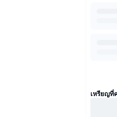
เหรียญที