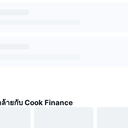
่คล้ายกับ Cook Finance