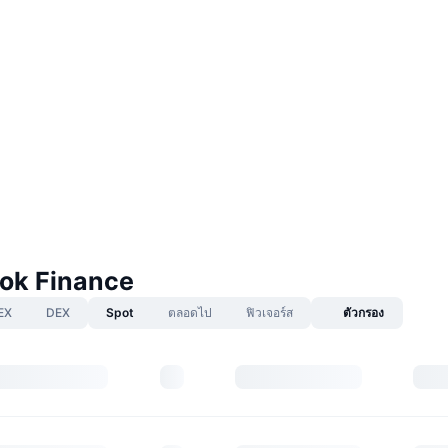
ok Finance
EX
DEX
Spot
ตลอดไป
ฟิวเจอร์ส
ตัวกรอง