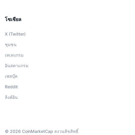
โซเชียล
X (Twitter)
ชุมชน
เทเลแกรม
อินสตาแกรม
เฟสบุ๊ค
Reddit
ลิงค์อิน
© 2026 CoinMarketCap สงวนลิขสิทธิ์