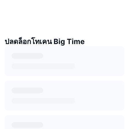
ปลดล็อกโทเคน Big Time