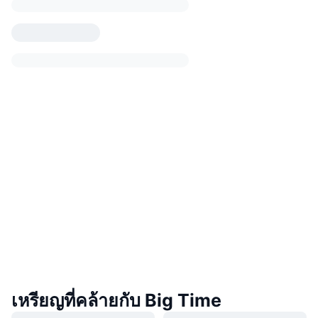
เหรียญที่คล้ายกับ Big Time