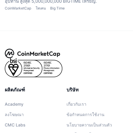
อุปทาน สูงสุด 5,000,000,000 BIGTIME เหรียญ.
CoinMarketCap
โทเคน
Big Time
ผลิตภัณฑ์
บริษัท
Academy
เกี่ยวกับเรา
ลงโฆษณา
ข้อกำหนดการใช้งาน
CMC Labs
นโยบายความเป็นส่วนตัว