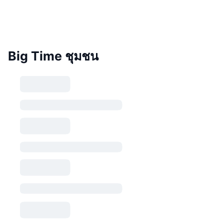
Big Time ชุมชน