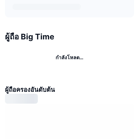
ผู้ถือ Big Time
กำลังโหลด…
ผู้ถือครองอันดับต้น