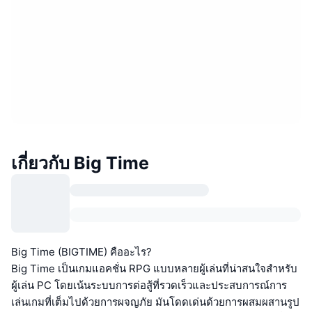
เกี่ยวกับ Big Time
Big Time (BIGTIME) คืออะไร?
Big Time เป็นเกมแอคชั่น RPG แบบหลายผู้เล่นที่น่าสนใจสำหรับ
ผู้เล่น PC โดยเน้นระบบการต่อสู้ที่รวดเร็วและประสบการณ์การ
เล่นเกมที่เต็มไปด้วยการผจญภัย มันโดดเด่นด้วยการผสมผสานรูป