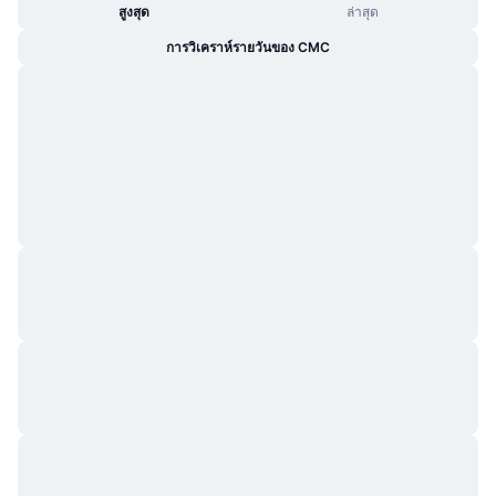
สูงสุด
ล่าสุด
การวิเคราห์รายวันของ CMC