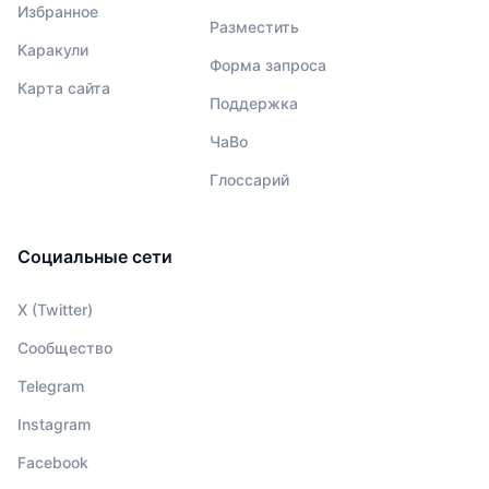
Избранное
Разместить
Каракули
Форма запроса
Карта сайта
Поддержка
ЧаВо
Глоссарий
Социальные сети
X (Twitter)
Сообщество
Telegram
Instagram
Facebook