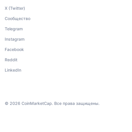
X (Twitter)
Сообщество
Telegram
Instagram
Facebook
Reddit
LinkedIn
© 2026 CoinMarketCap. Все права защищены.