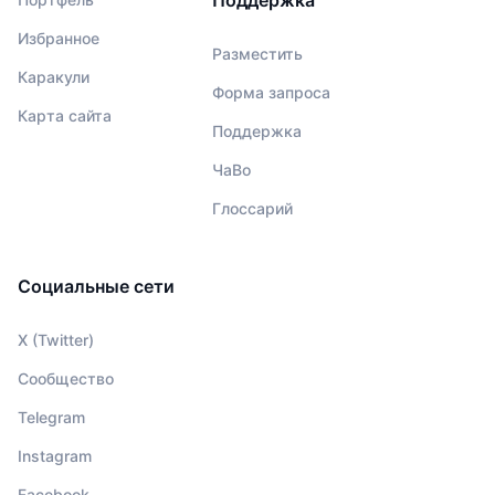
Поддержка
Избранное
Разместить
Каракули
Форма запроса
Карта сайта
Поддержка
ЧаВо
Глоссарий
Социальные сети
X (Twitter)
Сообщество
Telegram
Instagram
Facebook