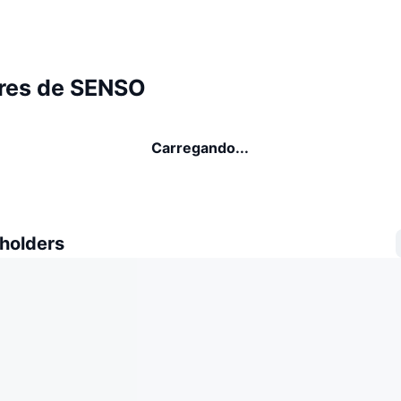
res de SENSO
Carregando...
 holders