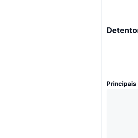
Detento
Principais