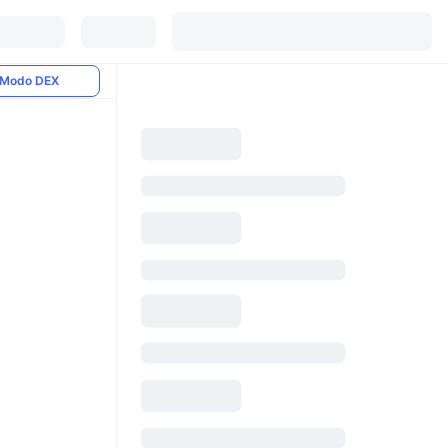
Modo DEX