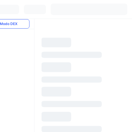
Modo DEX