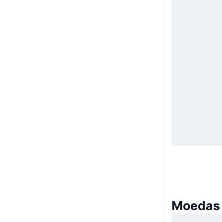
Moedas 