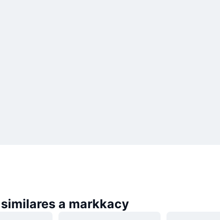
similares a markkacy