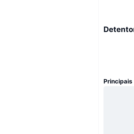
Detento
Principais