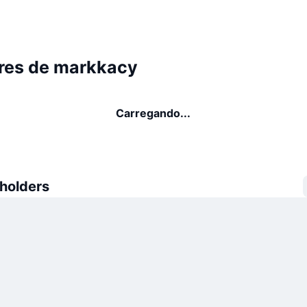
res de markkacy
Carregando...
 holders