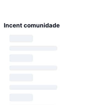
Incent comunidade