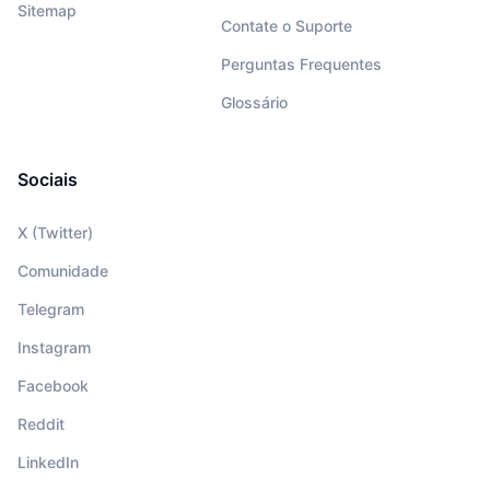
Sitemap
Contate o Suporte
Perguntas Frequentes
Glossário
Sociais
X (Twitter)
Comunidade
Telegram
Instagram
Facebook
Reddit
LinkedIn