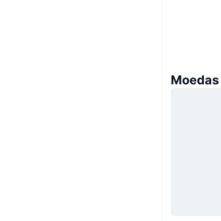
Moedas 