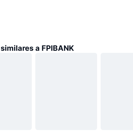
similares a FPIBANK