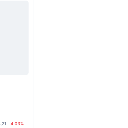
8,21
4.03%