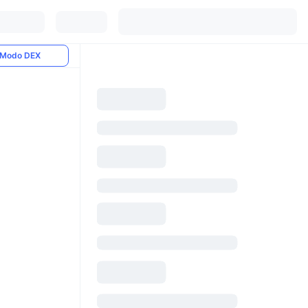
Modo DEX