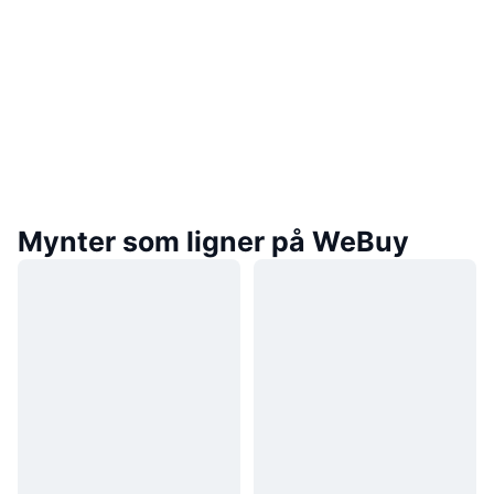
Mynter som ligner på WeBuy