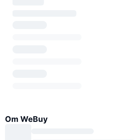
Om WeBuy