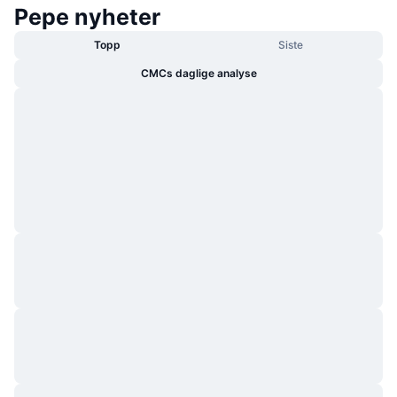
Pepe nyheter
Topp
Siste
CMCs daglige analyse