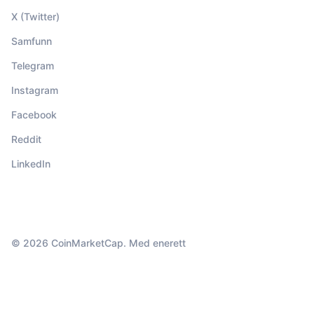
X (Twitter)
Samfunn
Telegram
Instagram
Facebook
Reddit
LinkedIn
© 2026 CoinMarketCap. Med enerett