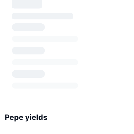
Pepe yields