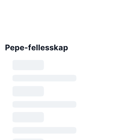
Pepe-fellesskap