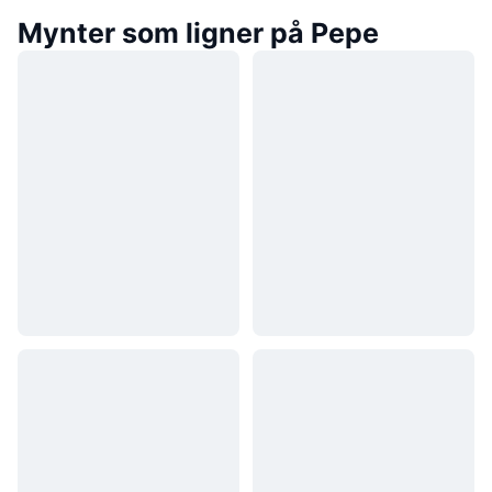
Mynter som ligner på Pepe