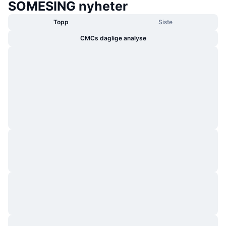
SOMESING nyheter
Topp
Siste
CMCs daglige analyse