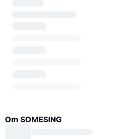
Om SOMESING