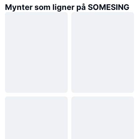
Mynter som ligner på SOMESING