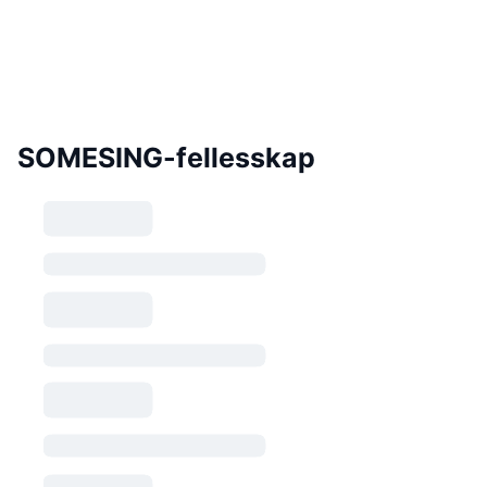
SOMESING-fellesskap