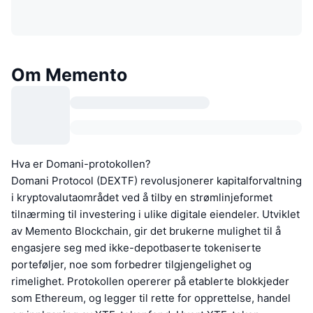
Om Memento
Hva er Domani-protokollen?
Domani Protocol (DEXTF) revolusjonerer kapitalforvaltning
i kryptovalutaområdet ved å tilby en strømlinjeformet
tilnærming til investering i ulike digitale eiendeler. Utviklet
av Memento Blockchain, gir det brukerne mulighet til å
engasjere seg med ikke-depotbaserte tokeniserte
porteføljer, noe som forbedrer tilgjengelighet og
rimelighet. Protokollen opererer på etablerte blokkjeder
som Ethereum, og legger til rette for opprettelse, handel