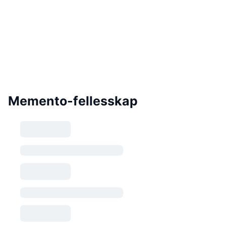
Memento-fellesskap