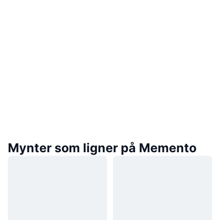
Mynter som ligner på Memento