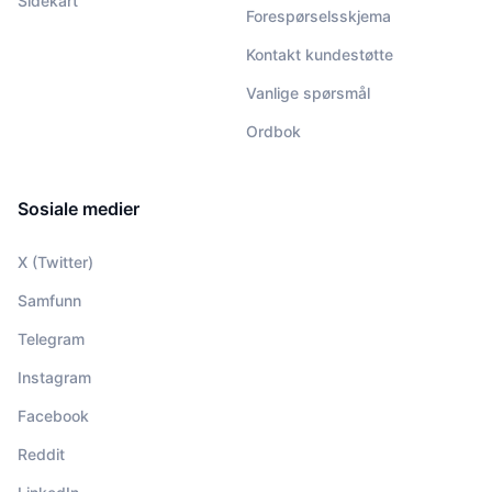
Sidekart
Forespørselsskjema
Kontakt kundestøtte
Vanlige spørsmål
Ordbok
Sosiale medier
X (Twitter)
Samfunn
Telegram
Instagram
Facebook
Reddit