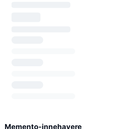
Memento-innehavere