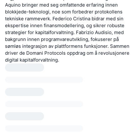
Aquino bringer med seg omfattende erfaring innen
blokkjede-teknologi, noe som forbedrer protokollens
tekniske rammeverk. Federico Cristina bidrar med sin
ekspertise innen finansmodellering, og sikrer robuste
strategier for kapitalforvaltning. Fabrizio Audisio, med
bakgrunn innen programvareutvikling, fokuserer på
sømløs integrasjon av plattformens funksjoner. Sammen
driver de Domani Protocols oppdrag om å revolusjonere
digital kapitalforvaltning.