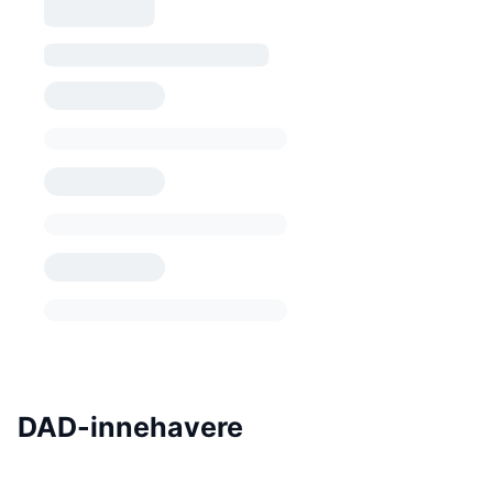
DAD-innehavere