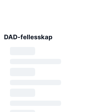
DAD-fellesskap