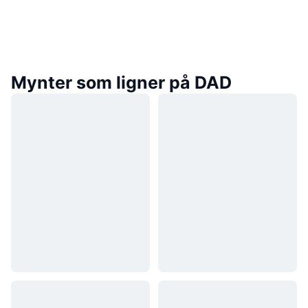
Mynter som ligner på DAD