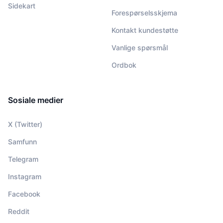
Sidekart
Forespørselsskjema
Kontakt kundestøtte
Vanlige spørsmål
Ordbok
Sosiale medier
X (Twitter)
Samfunn
Telegram
Instagram
Facebook
Reddit