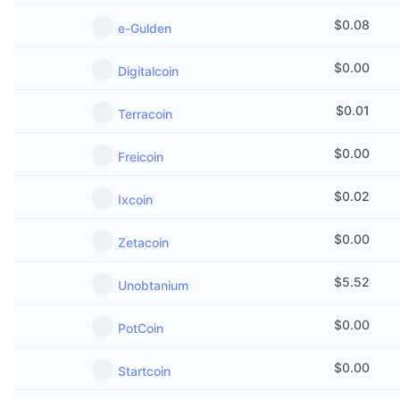
$
0.08
e-Gulden
$
0.00
Digitalcoin
$
0.01
Terracoin
$
0.00
Freicoin
$
0.02
Ixcoin
$
0.00
Zetacoin
$
5.52
Unobtanium
$
0.00
PotCoin
$
0.00
Startcoin