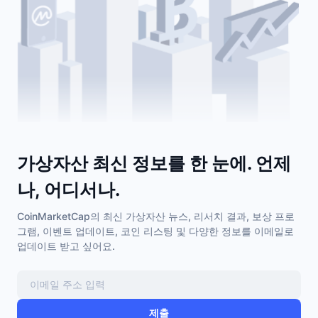
가상자산 최신 정보를 한 눈에. 언제
나, 어디서나.
CoinMarketCap의 최신 가상자산 뉴스, 리서치 결과, 보상 프로
그램, 이벤트 업데이트, 코인 리스팅 및 다양한 정보를 이메일로
업데이트 받고 싶어요.
제출