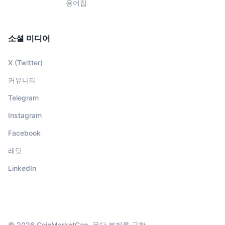
용어집
소셜 미디어
X (Twitter)
커뮤니티
Telegram
Instagram
Facebook
레딧
LinkedIn
© 2026 CoinMarketCap. 무단 복제를 금함.