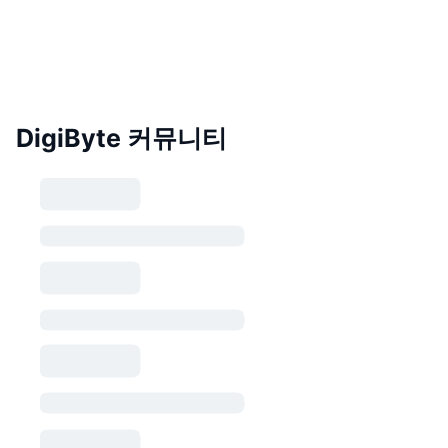
DigiByte 커뮤니티