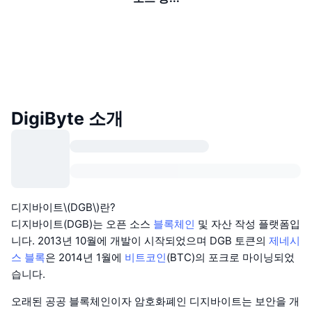
DigiByte 소개
디지바이트\(DGB\)란?
디지바이트(DGB)는 오픈 소스
블록체인
및 자산 작성 플랫폼입
니다. 2013년 10월에 개발이 시작되었으며 DGB 토큰의
제네시
스 블록
은 2014년 1월에
비트코인
(BTC)의 포크로 마이닝되었
습니다.
오래된 공공 블록체인이자 암호화폐인 디지바이트는 보안을 개