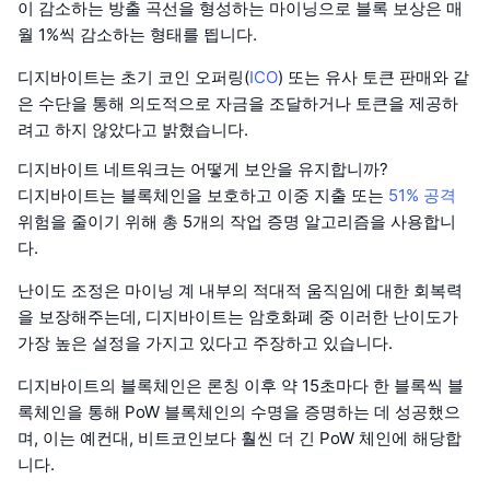
이 감소하는 방출 곡선을 형성하는 마이닝으로 블록 보상은 매
월 1%씩 감소하는 형태를 띕니다.
디지바이트는 초기 코인 오퍼링(
ICO
) 또는 유사 토큰 판매와 같
은 수단을 통해 의도적으로 자금을 조달하거나 토큰을 제공하
려고 하지 않았다고 밝혔습니다.
디지바이트 네트워크는 어떻게 보안을 유지합니까?
디지바이트는 블록체인을 보호하고 이중 지출 또는
51% 공격
위험을 줄이기 위해 총 5개의 작업 증명 알고리즘을 사용합니
다.
난이도 조정은 마이닝 계 내부의 적대적 움직임에 대한 회복력
을 보장해주는데, 디지바이트는 암호화폐 중 이러한 난이도가
가장 높은 설정을 가지고 있다고 주장하고 있습니다.
디지바이트의 블록체인은 론칭 이후 약 15초마다 한 블록씩 블
록체인을 통해 PoW 블록체인의 수명을 증명하는 데 성공했으
며, 이는 예컨대, 비트코인보다 훨씬 더 긴 PoW 체인에 해당합
니다.