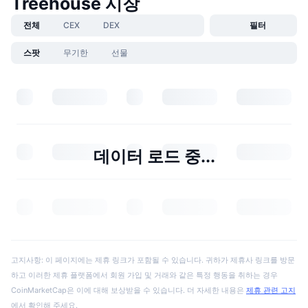
Treehouse 시장
전체
CEX
DEX
필터
스팟
무기한
선물
데이터 로드 중...
고지사항: 이 페이지에는 제휴 링크가 포함될 수 있습니다. 귀하가 제휴사 링크를 방문
하고 이러한 제휴 플랫폼에서 회원 가입 및 거래와 같은 특정 행동을 취하는 경우
CoinMarketCap은 이에 대해 보상받을 수 있습니다. 더 자세한 내용은
제휴 관련 고지
에서 확인해 주세요.