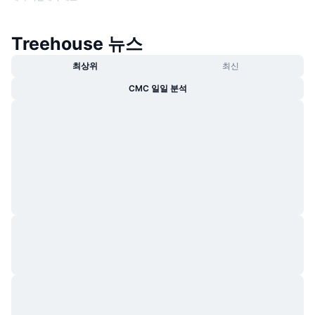
Treehouse 뉴스
최상위
최신
CMC 일일 분석