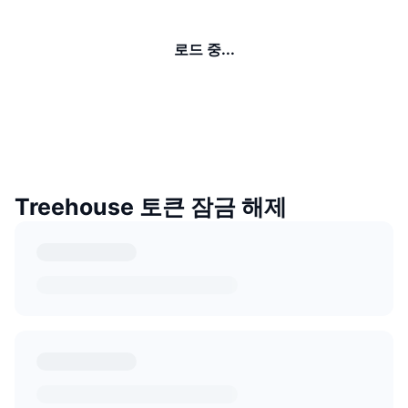
로드 중...
Treehouse 토큰 잠금 해제