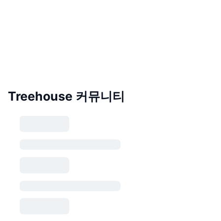
Treehouse 커뮤니티