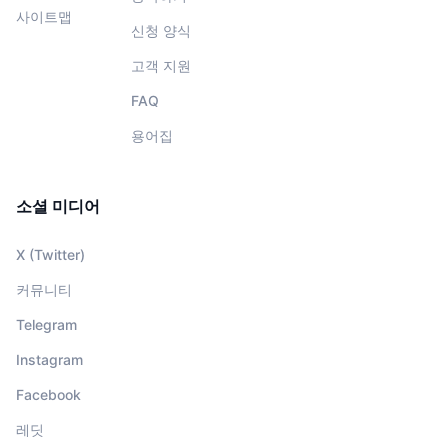
사이트맵
신청 양식
고객 지원
FAQ
용어집
소셜 미디어
X (Twitter)
커뮤니티
Telegram
Instagram
Facebook
레딧