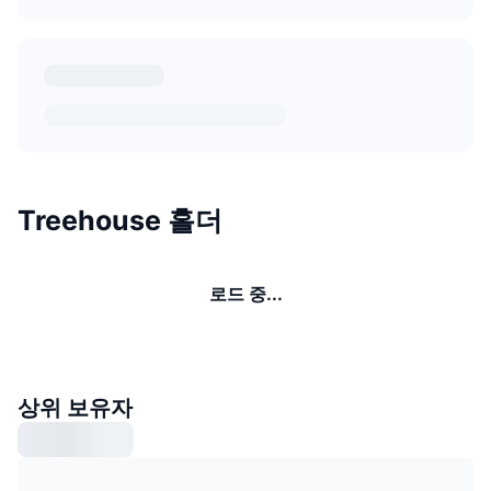
Treehouse 홀더
로드 중...
상위 보유자