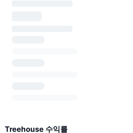
Treehouse 수익률