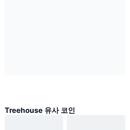
Treehouse 유사 코인