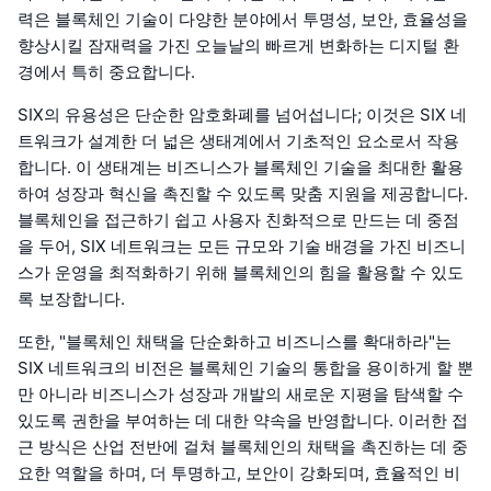
력은 블록체인 기술이 다양한 분야에서 투명성, 보안, 효율성을
향상시킬 잠재력을 가진 오늘날의 빠르게 변화하는 디지털 환
경에서 특히 중요합니다.
SIX의 유용성은 단순한 암호화폐를 넘어섭니다; 이것은 SIX 네
트워크가 설계한 더 넓은 생태계에서 기초적인 요소로서 작용
합니다. 이 생태계는 비즈니스가 블록체인 기술을 최대한 활용
하여 성장과 혁신을 촉진할 수 있도록 맞춤 지원을 제공합니다.
블록체인을 접근하기 쉽고 사용자 친화적으로 만드는 데 중점
을 두어, SIX 네트워크는 모든 규모와 기술 배경을 가진 비즈니
스가 운영을 최적화하기 위해 블록체인의 힘을 활용할 수 있도
록 보장합니다.
또한, "블록체인 채택을 단순화하고 비즈니스를 확대하라"는
SIX 네트워크의 비전은 블록체인 기술의 통합을 용이하게 할 뿐
만 아니라 비즈니스가 성장과 개발의 새로운 지평을 탐색할 수
있도록 권한을 부여하는 데 대한 약속을 반영합니다. 이러한 접
근 방식은 산업 전반에 걸쳐 블록체인의 채택을 촉진하는 데 중
요한 역할을 하며, 더 투명하고, 보안이 강화되며, 효율적인 비