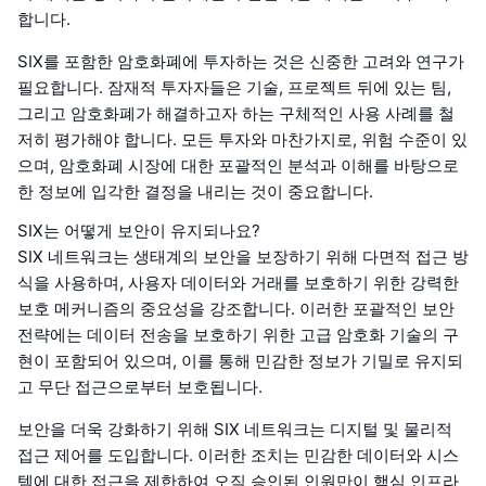
합니다.
SIX를 포함한 암호화폐에 투자하는 것은 신중한 고려와 연구가
필요합니다. 잠재적 투자자들은 기술, 프로젝트 뒤에 있는 팀,
그리고 암호화폐가 해결하고자 하는 구체적인 사용 사례를 철
저히 평가해야 합니다. 모든 투자와 마찬가지로, 위험 수준이 있
으며, 암호화폐 시장에 대한 포괄적인 분석과 이해를 바탕으로
한 정보에 입각한 결정을 내리는 것이 중요합니다.
SIX는 어떻게 보안이 유지되나요?
SIX 네트워크는 생태계의 보안을 보장하기 위해 다면적 접근 방
식을 사용하며, 사용자 데이터와 거래를 보호하기 위한 강력한
보호 메커니즘의 중요성을 강조합니다. 이러한 포괄적인 보안
전략에는 데이터 전송을 보호하기 위한 고급 암호화 기술의 구
현이 포함되어 있으며, 이를 통해 민감한 정보가 기밀로 유지되
고 무단 접근으로부터 보호됩니다.
보안을 더욱 강화하기 위해 SIX 네트워크는 디지털 및 물리적
접근 제어를 도입합니다. 이러한 조치는 민감한 데이터와 시스
템에 대한 접근을 제한하여 오직 승인된 인원만이 핵심 인프라