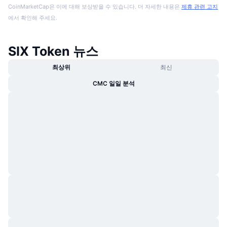
CoinMarketCap은 이에 대해 보상받을 수 있습니다. 더 자세한 내용은
제휴 관련 고지
에서 확인해 주세요.
SIX Token 뉴스
최상위
최신
CMC 일일 분석