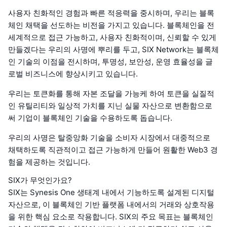
사용자 친화적인 경험과 빠른 적응력을 중시하며, 우리는 블록
체인 채택을 선도하는 비전을 가지고 있습니다. 블록체인을 전
세계적으로 접근 가능하고, 사용자 친화적이며, 신뢰할 수 있게
만들겠다는 우리의 사명에 뿌리를 두고, SIX Network는 블록체
인 기술의 이점을 전시하며, 투명성, 보안성, 운영 효율성을 글
로벌 비즈니스에 향상시키고 있습니다.
우리는 토큰화를 통해 자본 조달을 가능케 하여 토큰을 실질적
인 유틸리티와 일상적 가치를 지닌 실물 자산으로 변환함으로
써 기업이 블록체인 기술을 수용하도록 돕습니다.
우리의 사명은 탈중앙화 기술을 소비자 시장에서 대중적으로
채택하도록 직관적이고 접근 가능하게 만들어 원활한 Web3 경
험을 제공하는 것입니다.
SIX가 무엇인가요?
SIX는 Synesis One 생태계 내에서 기능하도록 설계된 디지털
자산으로, 이 블록체인 기반 플랫폼 내에서의 거래와 상호작용
을 위한 핵심 요소로 작용합니다. SIX의 주요 목표는 블록체인