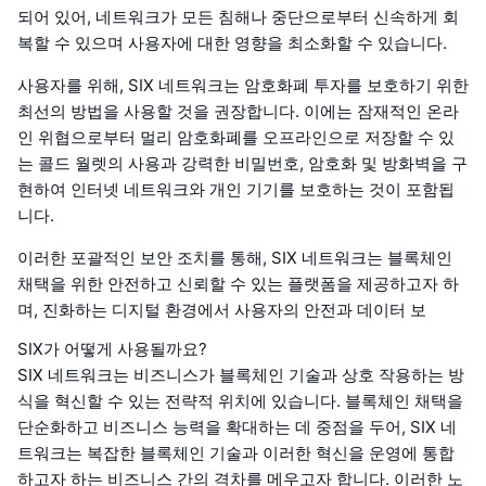
되어 있어, 네트워크가 모든 침해나 중단으로부터 신속하게 회
복할 수 있으며 사용자에 대한 영향을 최소화할 수 있습니다.
사용자를 위해, SIX 네트워크는 암호화폐 투자를 보호하기 위한
최선의 방법을 사용할 것을 권장합니다. 이에는 잠재적인 온라
인 위협으로부터 멀리 암호화폐를 오프라인으로 저장할 수 있
는 콜드 월렛의 사용과 강력한 비밀번호, 암호화 및 방화벽을 구
현하여 인터넷 네트워크와 개인 기기를 보호하는 것이 포함됩
니다.
이러한 포괄적인 보안 조치를 통해, SIX 네트워크는 블록체인
채택을 위한 안전하고 신뢰할 수 있는 플랫폼을 제공하고자 하
며, 진화하는 디지털 환경에서 사용자의 안전과 데이터 보
SIX가 어떻게 사용될까요?
SIX 네트워크는 비즈니스가 블록체인 기술과 상호 작용하는 방
식을 혁신할 수 있는 전략적 위치에 있습니다. 블록체인 채택을
단순화하고 비즈니스 능력을 확대하는 데 중점을 두어, SIX 네
트워크는 복잡한 블록체인 기술과 이러한 혁신을 운영에 통합
하고자 하는 비즈니스 간의 격차를 메우고자 합니다. 이러한 노