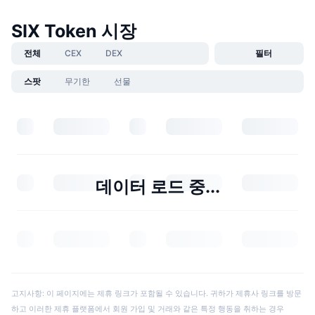
SIX Token 시장
전체
CEX
DEX
필터
스팟
무기한
선물
데이터 로드 중...
고지사항: 이 페이지에는 제휴 링크가 포함될 수 있습니다. 귀하가 제휴사 링크를 방문
하고 이러한 제휴 플랫폼에서 회원 가입 및 거래와 같은 특정 행동을 취하는 경우