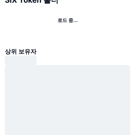
로드 중...
상위 보유자