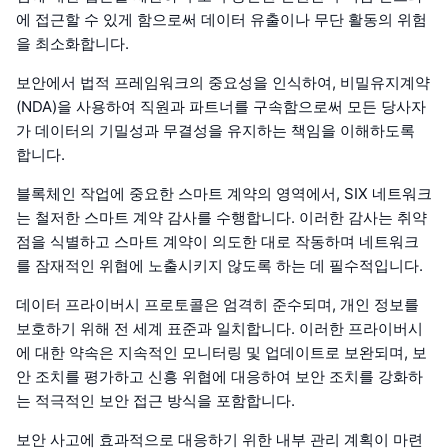
에 접근할 수 있게 함으로써 데이터 유출이나 무단 활동의 위험
을 최소화합니다.
보안에서 법적 프레임워크의 중요성을 인식하여, 비밀유지계약
(NDA)을 사용하여 직원과 파트너를 구속함으로써 모든 당사자
가 데이터의 기밀성과 무결성을 유지하는 책임을 이해하도록
합니다.
블록체인 작업에 중요한 스마트 계약의 영역에서, SIX 네트워크
는 철저한 스마트 계약 감사를 수행합니다. 이러한 감사는 취약
점을 식별하고 스마트 계약이 의도한 대로 작동하며 네트워크
를 잠재적인 위협에 노출시키지 않도록 하는 데 필수적입니다.
데이터 프라이버시 프로토콜은 엄격히 준수되며, 개인 정보를
보호하기 위해 전 세계 표준과 일치합니다. 이러한 프라이버시
에 대한 약속은 지속적인 모니터링 및 업데이트로 보완되며, 보
안 조치를 평가하고 신흥 위협에 대응하여 보안 조치를 강화하
는 적극적인 보안 접근 방식을 포함합니다.
보안 사고에 효과적으로 대응하기 위한 내부 관리 계획이 마련