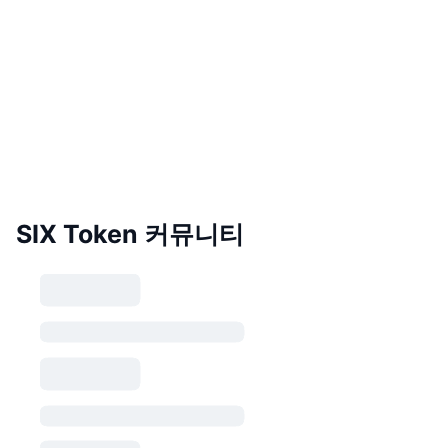
SIX Token 커뮤니티