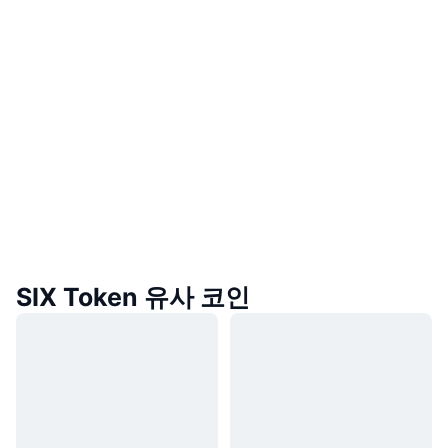
SIX Token 유사 코인