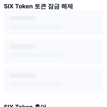
SIX Token 토큰 잠금 해제
SIX Token 홀더