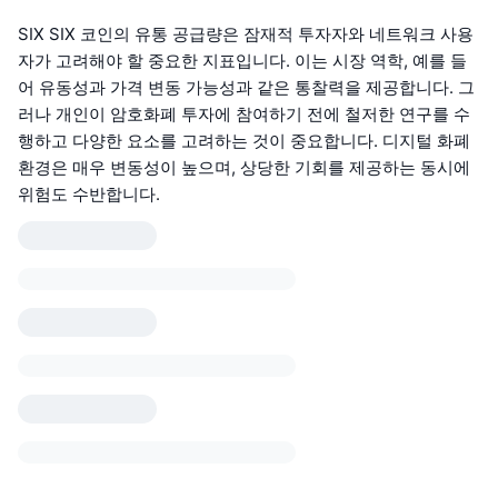
SIX SIX 코인의 유통 공급량은 잠재적 투자자와 네트워크 사용
자가 고려해야 할 중요한 지표입니다. 이는 시장 역학, 예를 들
어 유동성과 가격 변동 가능성과 같은 통찰력을 제공합니다. 그
러나 개인이 암호화폐 투자에 참여하기 전에 철저한 연구를 수
행하고 다양한 요소를 고려하는 것이 중요합니다. 디지털 화폐
환경은 매우 변동성이 높으며, 상당한 기회를 제공하는 동시에
위험도 수반합니다.