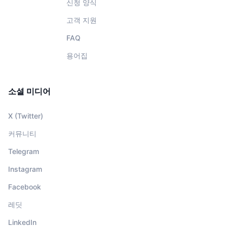
신청 양식
고객 지원
FAQ
용어집
소셜 미디어
X (Twitter)
커뮤니티
Telegram
Instagram
Facebook
레딧
LinkedIn