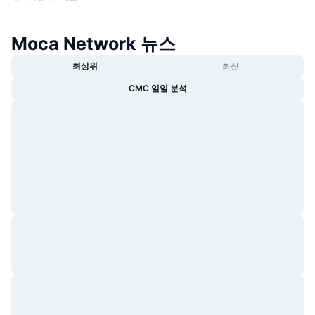
Moca Network 뉴스
최상위
최신
CMC 일일 분석