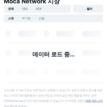
Moca Network 시장
전체
CEX
DEX
필터
스팟
무기한
선물
데이터 로드 중...
고지사항: 이 페이지에는 제휴 링크가 포함될 수 있습니다. 귀하가 제휴사 링크를 방문
하고 이러한 제휴 플랫폼에서 회원 가입 및 거래와 같은 특정 행동을 취하는 경우
CoinMarketCap은 이에 대해 보상받을 수 있습니다. 더 자세한 내용은
제휴 관련 고지
에서 확인해 주세요.