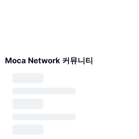
Moca Network 커뮤니티