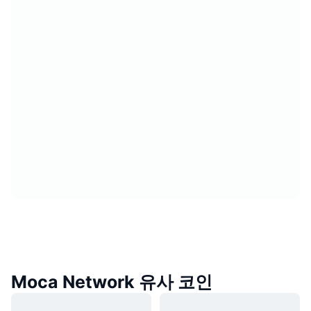
Moca Network 유사 코인