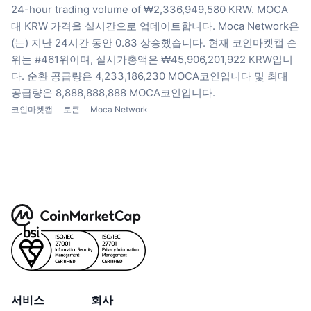
24-hour trading volume of ₩2,336,949,580 KRW.
MOCA
대 KRW 가격을 실시간으로 업데이트합니다.
Moca Network은
(는) 지난 24시간 동안 0.83 상승했습니다.
현재 코인마켓캡 순
위는 #461위이며, 실시가총액은 ₩45,906,201,922 KRW입니
다.
순환 공급량은 4,233,186,230 MOCA코인입니다
및 최대
공급량은 8,888,888,888 MOCA코인입니다.
코인마켓캡
토큰
Moca Network
서비스
회사