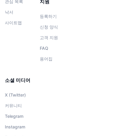
지원
관심 목록
낙서
등록하기
사이트맵
신청 양식
고객 지원
FAQ
용어집
소셜 미디어
X (Twitter)
커뮤니티
Telegram
Instagram