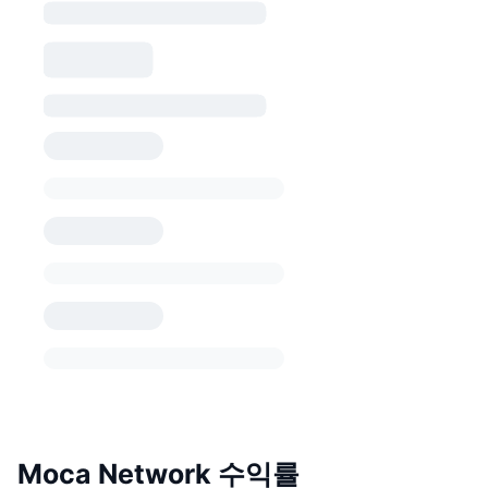
Moca Network 수익률