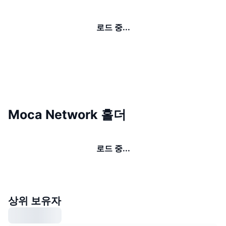
로드 중...
Moca Network 홀더
로드 중...
상위 보유자