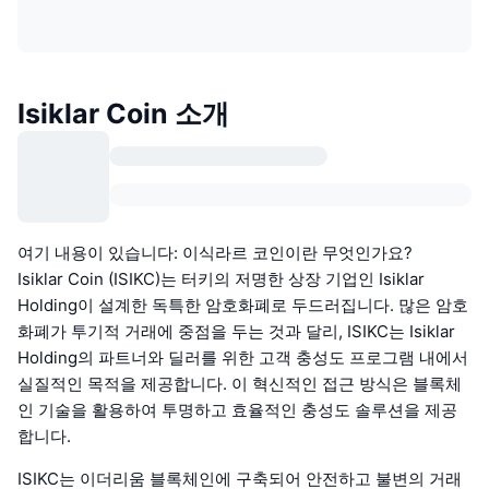
Isiklar Coin 소개
여기 내용이 있습니다: 이식라르 코인이란 무엇인가요?
Isiklar Coin (ISIKC)는 터키의 저명한 상장 기업인 Isiklar
Holding이 설계한 독특한 암호화폐로 두드러집니다. 많은 암호
화폐가 투기적 거래에 중점을 두는 것과 달리, ISIKC는 Isiklar
Holding의 파트너와 딜러를 위한 고객 충성도 프로그램 내에서
실질적인 목적을 제공합니다. 이 혁신적인 접근 방식은 블록체
인 기술을 활용하여 투명하고 효율적인 충성도 솔루션을 제공
합니다.
ISIKC는 이더리움 블록체인에 구축되어 안전하고 불변의 거래