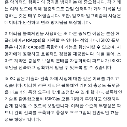
은 악의적인 행위자의 공격을 방지하는 데 중요합니다. 각 거래
는 여러 노드에 의해 검증되므로 단일 엔터티가 거래 기록을 변
경하는 것은 매우 어렵습니다. 또한, 암호화 알고리즘의 사용은
데이터가 안전하고 변조 방지됨을 보장합니다.
이더리움 블록체인을 사용하는 또 다른 중요한 이점은 분산 애
플리케이션(dApps)을 지원할 수 있다는 점입니다. ISIKC 플랫
폼은 다양한 dApps를 통합하여 기능을 향상시킬 수 있으며, 사
용자에게 원활하고 효율적인 경험을 제공합니다. 예를 들어, 스
마트 계약은 충성도 보상의 분배를 자동화하여 파트너가 ISIKC
코인을 신속하고 정확하게 받을 수 있도록 할 수 있습니다.
ISIKC 팀은 기술과 건축 자재 시장에 대한 깊은 이해를 가지고
있습니다. 이러한 전문 지식은 블록체인 기반의 충성도 플랫폼
을 파트너의 특정 요구에 맞게 조정할 수 있게 합니다. 블록체인
기술을 활용함으로써 ISIKC는 모든 거래가 투명하고 안전하며
쉽게 감사될 수 있도록 보장합니다. 이러한 수준의 투명성은 파
트너 간의 신뢰를 구축하고 충성도 프로그램의 전반적인 효율
성을 향상시킵니다.