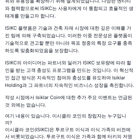
위와 유용성을 확장하기 위해 설계되었습니다. 다양한 엔티티
와 협력함으로써 ISIKC는 사용자에게 더 통합되고 효율적인 생
태계를 만들고자 합니다.
ISIKC 플랫폼은 기술과 건축 자재 시장에 대한 깊은 이해를 가
진 팀에 의해 구축되었습니다. 이러한 이중 전문성은 플랫폼이
기술적으로 견고할 뿐만 아니라 목표 청중의 특정 요구를 충족
하도록 맞춤화되었음을 보장합니다.
ISIKC의 아이디어는 파트너와 딜러가 ISIKC 보유량에 따라 할
인을 받는 고객 충성도 프로그램을 만드는 것입니다. 이 혁신적
인 접근 방식은 지속적인 참여와 충성도를 유도하여 Isiklar
Holding과 그 파트너의 지속적인 비즈니스 성장을 촉진합니다.
작성 시점에서 Isiklar Coin에 대한 추가 주요 이벤트는 언급된
것 외에는 없습니다.
여기 내용이 있습니다. 이시클라 코인의 창립자는 누구입니
까?
이시클라 코인(ISIKC)은 투르구트 이식과 이식 가족의 비전에
서 비롯되었습니다. 투르구트 이식은 가족과 함께 터키의 저명