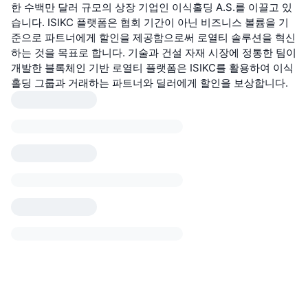
한 수백만 달러 규모의 상장 기업인 이식홀딩 A.S.를 이끌고 있
습니다. ISIKC 플랫폼은 협회 기간이 아닌 비즈니스 볼륨을 기
준으로 파트너에게 할인을 제공함으로써 로열티 솔루션을 혁신
하는 것을 목표로 합니다. 기술과 건설 자재 시장에 정통한 팀이
개발한 블록체인 기반 로열티 플랫폼은 ISIKC를 활용하여 이식
홀딩 그룹과 거래하는 파트너와 딜러에게 할인을 보상합니다.