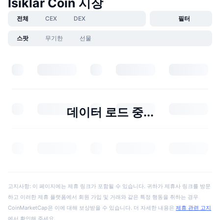
Isiklar Coin 시장
전체
CEX
DEX
필터
스팟
무기한
선물
데이터 로드 중...
고지사항: 이 페이지에는 제휴 링크가 포함될 수 있습니다. 귀하가 제휴사 링크를 방문
하고 이러한 제휴 플랫폼에서 회원 가입 및 거래와 같은 특정 행동을 취하는 경우
CoinMarketCap은 이에 대해 보상받을 수 있습니다. 더 자세한 내용은
제휴 관련 고지
에서 확인해 주세요.