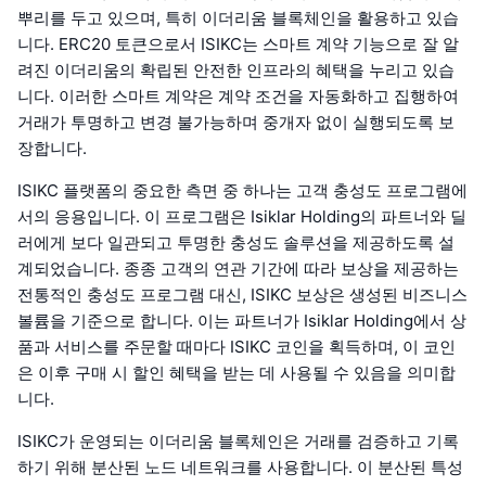
뿌리를 두고 있으며, 특히 이더리움 블록체인을 활용하고 있습
니다. ERC20 토큰으로서 ISIKC는 스마트 계약 기능으로 잘 알
려진 이더리움의 확립된 안전한 인프라의 혜택을 누리고 있습
니다. 이러한 스마트 계약은 계약 조건을 자동화하고 집행하여
거래가 투명하고 변경 불가능하며 중개자 없이 실행되도록 보
장합니다.
ISIKC 플랫폼의 중요한 측면 중 하나는 고객 충성도 프로그램에
서의 응용입니다. 이 프로그램은 Isiklar Holding의 파트너와 딜
러에게 보다 일관되고 투명한 충성도 솔루션을 제공하도록 설
계되었습니다. 종종 고객의 연관 기간에 따라 보상을 제공하는
전통적인 충성도 프로그램 대신, ISIKC 보상은 생성된 비즈니스
볼륨을 기준으로 합니다. 이는 파트너가 Isiklar Holding에서 상
품과 서비스를 주문할 때마다 ISIKC 코인을 획득하며, 이 코인
은 이후 구매 시 할인 혜택을 받는 데 사용될 수 있음을 의미합
니다.
ISIKC가 운영되는 이더리움 블록체인은 거래를 검증하고 기록
하기 위해 분산된 노드 네트워크를 사용합니다. 이 분산된 특성