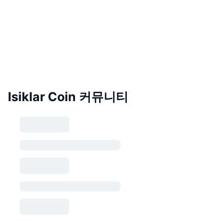
Isiklar Coin 커뮤니티