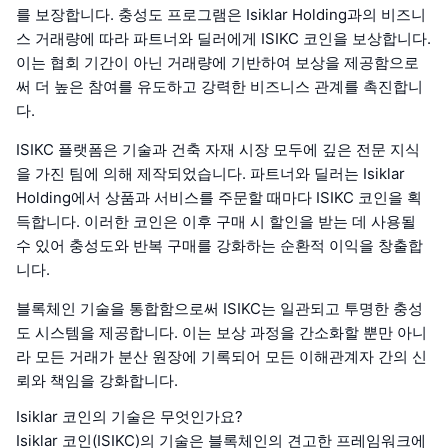
를 보장합니다. 충성도 프로그램은 Isiklar Holding과의 비즈니
스 거래량에 따라 파트너와 딜러에게 ISIKC 코인을 보상합니다.
이는 협회 기간이 아닌 거래량에 기반하여 보상을 제공함으로
써 더 높은 참여를 유도하고 강력한 비즈니스 관계를 촉진합니
다.
ISIKC 플랫폼은 기술과 건축 자재 시장 모두에 깊은 전문 지식
을 가진 팀에 의해 제작되었습니다. 파트너와 딜러는 Isiklar
Holding에서 상품과 서비스를 주문할 때마다 ISIKC 코인을 획
득합니다. 이러한 코인은 이후 구매 시 할인을 받는 데 사용될
수 있어 충성도와 반복 구매를 강화하는 순환적 이익을 창출합
니다.
블록체인 기술을 통합함으로써 ISIKC는 일관되고 투명한 충성
도 시스템을 제공합니다. 이는 보상 과정을 간소화할 뿐만 아니
라 모든 거래가 분산 원장에 기록되어 모든 이해관계자 간의 신
뢰와 책임을 강화합니다.
Isiklar 코인의 기술은 무엇인가요?
Isiklar 코인(ISIKC)의 기술은 블록체인의 견고한 프레임워크에