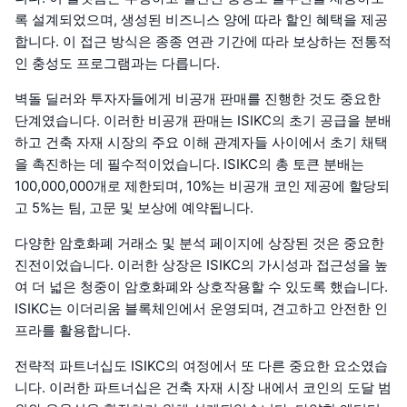
록 설계되었으며, 생성된 비즈니스 양에 따라 할인 혜택을 제공
합니다. 이 접근 방식은 종종 연관 기간에 따라 보상하는 전통적
인 충성도 프로그램과는 다릅니다.
벽돌 딜러와 투자자들에게 비공개 판매를 진행한 것도 중요한
단계였습니다. 이러한 비공개 판매는 ISIKC의 초기 공급을 분배
하고 건축 자재 시장의 주요 이해 관계자들 사이에서 초기 채택
을 촉진하는 데 필수적이었습니다. ISIKC의 총 토큰 분배는
100,000,000개로 제한되며, 10%는 비공개 코인 제공에 할당되
고 5%는 팀, 고문 및 보상에 예약됩니다.
다양한 암호화폐 거래소 및 분석 페이지에 상장된 것은 중요한
진전이었습니다. 이러한 상장은 ISIKC의 가시성과 접근성을 높
여 더 넓은 청중이 암호화폐와 상호작용할 수 있도록 했습니다.
ISIKC는 이더리움 블록체인에서 운영되며, 견고하고 안전한 인
프라를 활용합니다.
전략적 파트너십도 ISIKC의 여정에서 또 다른 중요한 요소였습
니다. 이러한 파트너십은 건축 자재 시장 내에서 코인의 도달 범