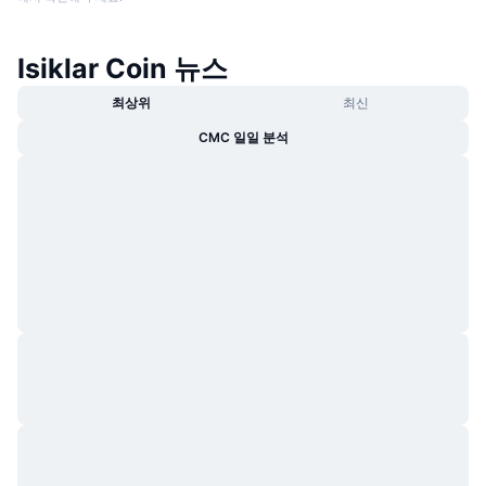
Isiklar Coin 뉴스
최상위
최신
CMC 일일 분석