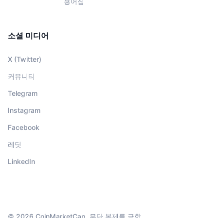
용어집
소셜 미디어
X (Twitter)
커뮤니티
Telegram
Instagram
Facebook
레딧
LinkedIn
© 2026 CoinMarketCap. 무단 복제를 금함.