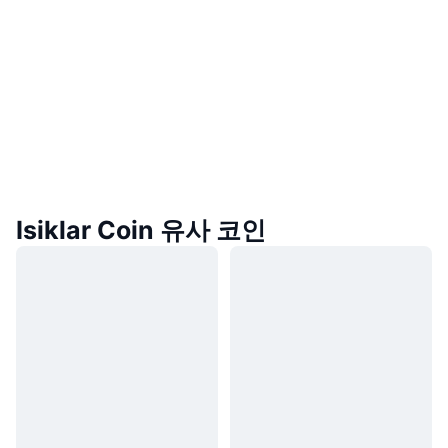
Isiklar Coin 유사 코인