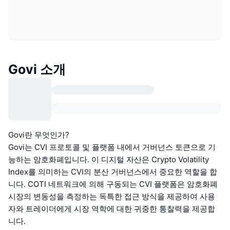
Govi 소개
Govi란 무엇인가?
Govi는 CVI 프로토콜 및 플랫폼 내에서 거버넌스 토큰으로 기
능하는 암호화폐입니다. 이 디지털 자산은 Crypto Volatility
Index를 의미하는 CVI의 분산 거버넌스에서 중요한 역할을 합
니다. COTI 네트워크에 의해 구동되는 CVI 플랫폼은 암호화폐
시장의 변동성을 측정하는 독특한 접근 방식을 제공하여 사용
자와 트레이더에게 시장 역학에 대한 귀중한 통찰력을 제공합
니다.