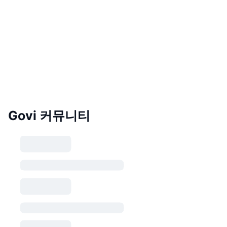
Govi 커뮤니티