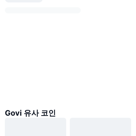
Govi 유사 코인