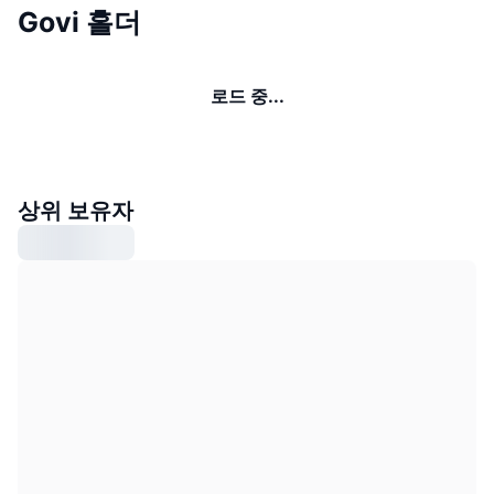
Govi 홀더
로드 중...
상위 보유자