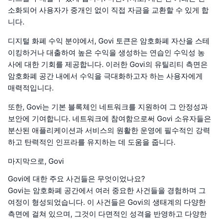
소화되어 사용자가 중개인 없이 직접 자금을 교환할 수 있게 합
니다.
디지털 화폐 수익 분야에서, Govi 토큰은 암호화폐 자산을 스테
이킹하거나 대출하여 높은 수익을 생성하는 연습인 수익성 농
사에 대한 기회를 제공합니다. 이러한 Govi의 유틸리티 측면은
암호화폐 공간 내에서 수익을 극대화하고자 하는 사용자에게
매력적입니다.
또한, Govi는 기본 블록체인 네트워크를 지원하여 그 안정성과
보안에 기여합니다. 네트워크에 참여함으로써 Govi 소유자들은
분산된 애플리케이션과 서비스의 원활한 운영에 필수적인 강력
하고 탄력적인 인프라를 유지하는 데 도움을 줍니다.
마지막으로, Govi
Govi에 대한 주요 사건들은 무엇이었나요?
Govi는 암호화폐 공간에서 여러 중요한 사건들을 경험하며 그
여정이 형성되었습니다. 이 사건들은 Govi의 생태계의 다양한
측면에 걸쳐 있으며, 그것이 다면적인 성격을 반영하고 다양한