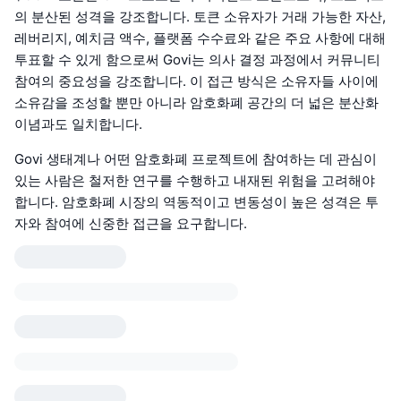
의 분산된 성격을 강조합니다. 토큰 소유자가 거래 가능한 자산,
레버리지, 예치금 액수, 플랫폼 수수료와 같은 주요 사항에 대해
투표할 수 있게 함으로써 Govi는 의사 결정 과정에서 커뮤니티
참여의 중요성을 강조합니다. 이 접근 방식은 소유자들 사이에
소유감을 조성할 뿐만 아니라 암호화폐 공간의 더 넓은 분산화
이념과도 일치합니다.
Govi 생태계나 어떤 암호화폐 프로젝트에 참여하는 데 관심이
있는 사람은 철저한 연구를 수행하고 내재된 위험을 고려해야
합니다. 암호화폐 시장의 역동적이고 변동성이 높은 성격은 투
자와 참여에 신중한 접근을 요구합니다.