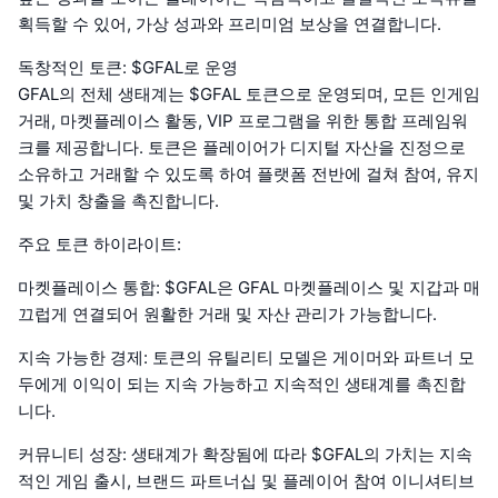
획득할 수 있어, 가상 성과와 프리미엄 보상을 연결합니다.
독창적인 토큰: $GFAL로 운영
GFAL의 전체 생태계는 $GFAL 토큰으로 운영되며, 모든 인게임
거래, 마켓플레이스 활동, VIP 프로그램을 위한 통합 프레임워
크를 제공합니다. 토큰은 플레이어가 디지털 자산을 진정으로
소유하고 거래할 수 있도록 하여 플랫폼 전반에 걸쳐 참여, 유지
및 가치 창출을 촉진합니다.
주요 토큰 하이라이트:
마켓플레이스 통합: $GFAL은 GFAL 마켓플레이스 및 지갑과 매
끄럽게 연결되어 원활한 거래 및 자산 관리가 가능합니다.
지속 가능한 경제: 토큰의 유틸리티 모델은 게이머와 파트너 모
두에게 이익이 되는 지속 가능하고 지속적인 생태계를 촉진합
니다.
커뮤니티 성장: 생태계가 확장됨에 따라 $GFAL의 가치는 지속
적인 게임 출시, 브랜드 파트너십 및 플레이어 참여 이니셔티브