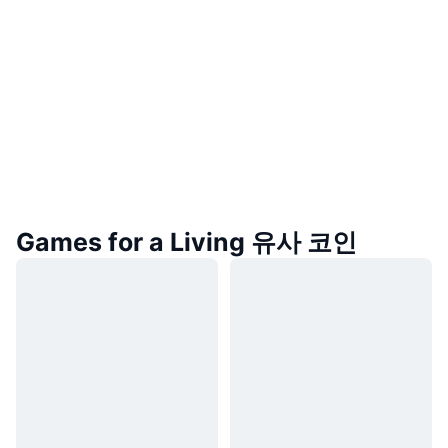
Games for a Living 유사 코인