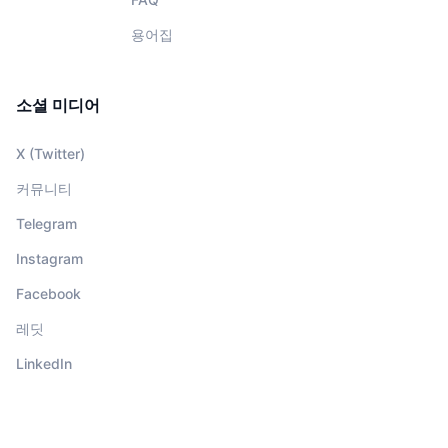
용어집
소셜 미디어
X (Twitter)
커뮤니티
Telegram
Instagram
Facebook
레딧
LinkedIn