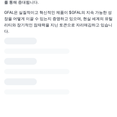
를 통해 증대됩니다.
GFAL은 실질적이고 혁신적인 제품이 $GFAL의 지속 가능한 성
장을 어떻게 이끌 수 있는지 증명하고 있으며, 현실 세계의 유틸
리티와 장기적인 잠재력을 지닌 토큰으로 자리매김하고 있습니
다.