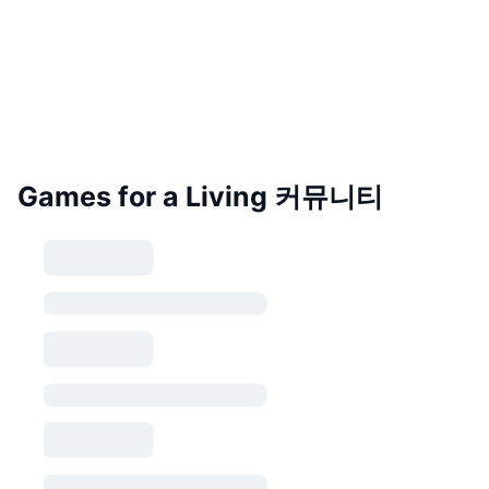
Games for a Living 커뮤니티