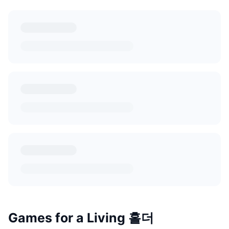
Games for a Living 홀더