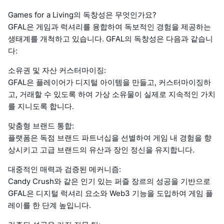
Games for a Living의 독창성은 무엇인가요?
GFAL은 게임과 럭셔리를 융합하여 독보적인 경험을 제공하는
생태계를 개척하고 있습니다. GFAL의 독창성은 다음과 같습니
다:
소유권 및 자산 커스터마이징:
GFAL은 플레이어가 디지털 아이템을 만들고, 커스터마이징하
고, 거래할 수 있도록 하여 가상 소유물이 실제로 지속적인 가치
를 지니도록 합니다.
맞춤형 브랜드 통합:
플랫폼은 독점 브랜드 파트너십을 선별하여 게임 내 경험을 향
상시키고 고급 브랜드의 유산과 장인 정신을 유지합니다.
대중적인 매력과 검증된 메커니즘:
Candy Crush와 같은 인기 있는 퍼즐 장르의 성공을 기반으로
GFAL은 디지털 럭셔리 요소와 Web3 기능을 도입하여 게임 플
레이를 한 단계 높입니다.