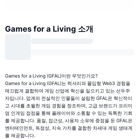
Games for a Living 소개
Games for a Living (GFAL)이란 무엇인가요?
Games for a Living (GFAL)는 럭셔리와 몰입형 Web3 경험을
매끄럽게 결합하여 게임 산업에 혁신을 일으키고 있는 선두주
자입니다. 업계의 전설적인 인물들이 설립한 GFAL은 혁신적이
고 시대를 초월한 게임 경험을 창조하며, 고급 브랜드가 프리미
엄 인게임 접점을 통해 플레이어와 소통할 수 있는 독특한 기회
를 제공합니다. 품질, 접근성, 사용자 소유에 중점을 둔 GFAL은
엔터테인먼트, 독점성, 지속 가치를 결합한 차세대 게임 생태계
를 제공합니다.