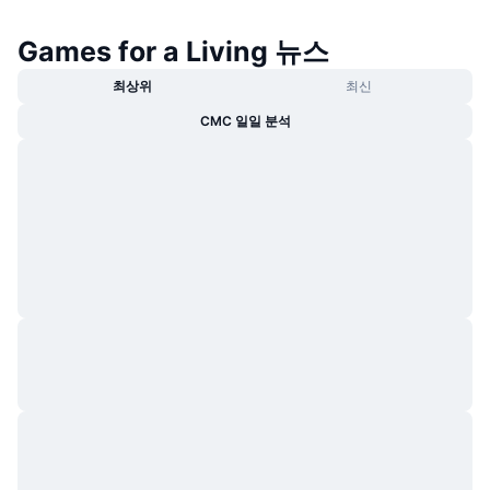
Games for a Living 뉴스
최상위
최신
CMC 일일 분석