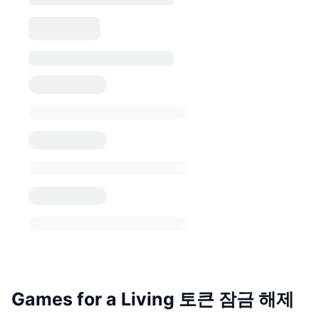
Games for a Living 토큰 잠금 해제