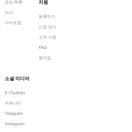
지원
관심 목록
낙서
등록하기
사이트맵
신청 양식
고객 지원
FAQ
용어집
소셜 미디어
X (Twitter)
커뮤니티
Telegram
Instagram