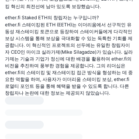
킹 혁신의 최전선에 남아 있도록 보장했습니다.
ether.fi Staked ETH의 창립자는 누구입니까?
ether.fi 스테이킹된 ETH (EETH)는 이더리움에서 선구적인 유
동성 재스테이킹 토큰으로 등장하여 스테이커들에게 다각적인
보상 시스템을 통해 보상을 극대화할 수 있는 독특한 기회를 제
공합니다. 이 혁신적인 프로젝트의 선두에는 유일한 창립자이
자 CEO인 마이크 실라가제(Mike Silagadze)가 있습니다. 실라
가제는 기술과 기업가 정신에 대한 배경을 활용하여 ether.fi의
비전을 추진하며 풍부한 경험을 제공합니다. 그의 리더십은
ether.fi의 스테이킹 및 재스테이킹 접근 방식을 형성하는 데 중
요한 역할을 하며, 사용자가 이더리움 스테이킹 보상, ether.fi
로열티 포인트 등을 통해 혜택을 받을 수 있도록 합니다. 다른
창립자나 논란에 대한 정보는 제공되지 않았습니다.