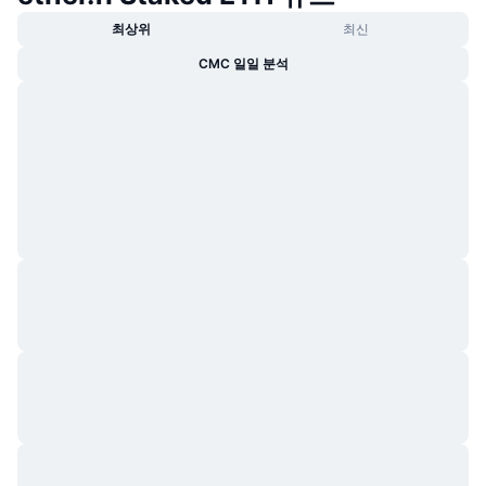
최상위
최신
CMC 일일 분석