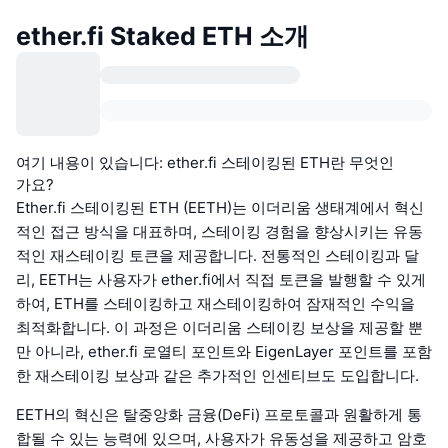
ether.fi Staked ETH 소개
여기 내용이 있습니다: ether.fi 스테이킹된 ETH란 무엇인
가요?
Ether.fi 스테이킹된 ETH (EETH)는 이더리움 생태계에서 혁신
적인 접근 방식을 대표하며, 스테이킹 경험을 향상시키는 유동
적인 재스테이킹 토큰을 제공합니다. 전통적인 스테이킹과 달
리, EETH는 사용자가 ether.fi에서 직접 토큰을 발행할 수 있게
하여, ETH를 스테이킹하고 재스테이킹하여 잠재적인 수익을
최적화합니다. 이 과정은 이더리움 스테이킹 보상을 제공할 뿐
만 아니라, ether.fi 로열티 포인트와 EigenLayer 포인트를 포함
한 재스테이킹 보상과 같은 추가적인 인센티브도 도입합니다.
EETH의 혁신은 탈중앙화 금융(DeFi) 프로토콜과 원활하게 통
합될 수 있는 능력에 있으며, 사용자가 유동성을 제공하고 암호