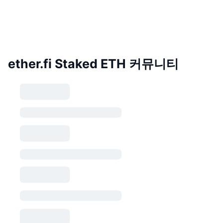
ether.fi Staked ETH 커뮤니티