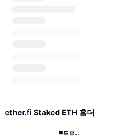
ether.fi Staked ETH 홀더
로드 중...