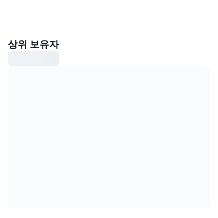
상위 보유자