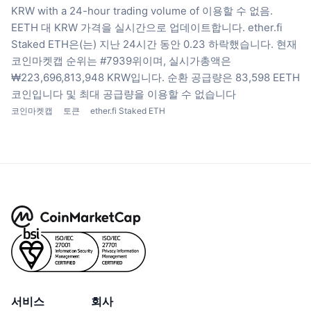
KRW with a 24-hour trading volume of 이용할 수 없음.
EETH 대 KRW 가격을 실시간으로 업데이트합니다.
ether.fi
Staked ETH은(는) 지난 24시간 동안 0.23 하락했습니다.
현재
코인마켓캡 순위는 #7939위이며, 실시가총액은
₩223,696,813,948 KRW입니다.
순환 공급량은 83,598 EETH
코인입니다
및 최대 공급량을 이용할 수 없습니다
코인마켓캡
토큰
ether.fi Staked ETH
서비스
회사