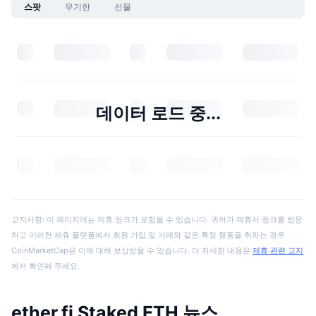
스팟
무기한
선물
데이터 로드 중...
고지사항: 이 페이지에는 제휴 링크가 포함될 수 있습니다. 귀하가 제휴사 링크를 방문
하고 이러한 제휴 플랫폼에서 회원 가입 및 거래와 같은 특정 행동을 취하는 경우
CoinMarketCap은 이에 대해 보상받을 수 있습니다. 더 자세한 내용은
제휴 관련 고지
에서 확인해 주세요.
ether.fi Staked ETH 뉴스