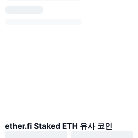
ether.fi Staked ETH 유사 코인