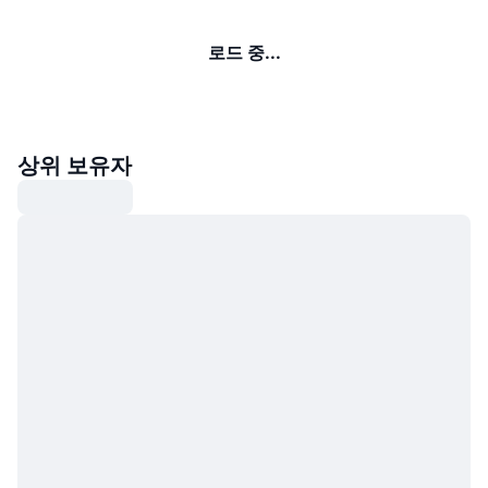
로드 중...
상위 보유자