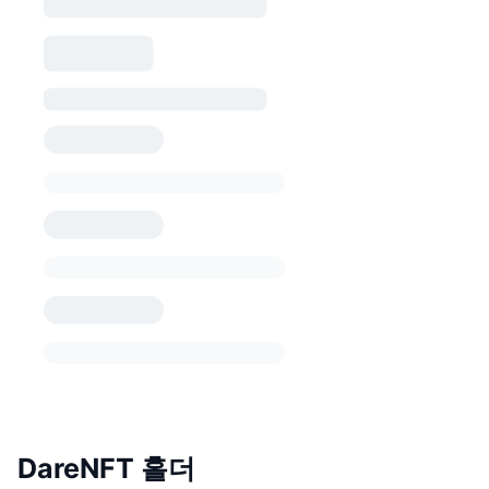
DareNFT 홀더