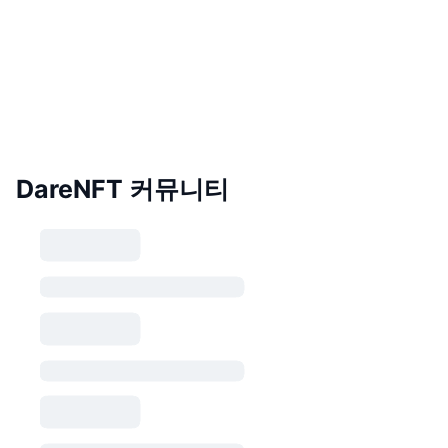
DareNFT 커뮤니티