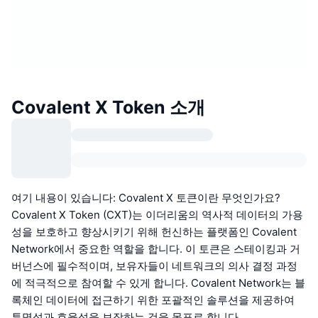
Covalent X Token 소개
여기 내용이 있습니다: Covalent X 토큰이란 무엇인가요?
Covalent X Token (CXT)는 이더리움의 역사적 데이터의 가용
성을 보호하고 향상시키기 위해 헌신하는 플랫폼인 Covalent
Network에서 중요한 역할을 합니다. 이 토큰은 스테이킹과 거
버넌스에 필수적이며, 보유자들이 네트워크의 의사 결정 과정
에 적극적으로 참여할 수 있게 합니다. Covalent Network는 블
록체인 데이터에 접근하기 위한 포괄적인 솔루션을 제공하여
투명성과 효율성을 보장하는 것을 목표로 합니다.