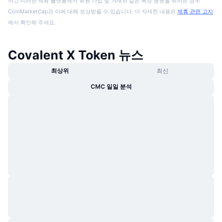
하고 이러한 제휴 플랫폼에서 회원 가입 및 거래와 같은 특정 행동을 취하는 경우
CoinMarketCap은 이에 대해 보상받을 수 있습니다. 더 자세한 내용은
제휴 관련 고지
에서 확인해 주세요.
Covalent X Token 뉴스
최상위
최신
CMC 일일 분석