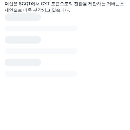
더십은 $CQT에서 CXT 토큰으로의 전환을 제안하는 거버넌스
제안으로 더욱 부각되고 있습니다.