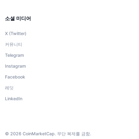
소셜 미디어
X (Twitter)
커뮤니티
Telegram
Instagram
Facebook
레딧
LinkedIn
© 2026 CoinMarketCap. 무단 복제를 금함.