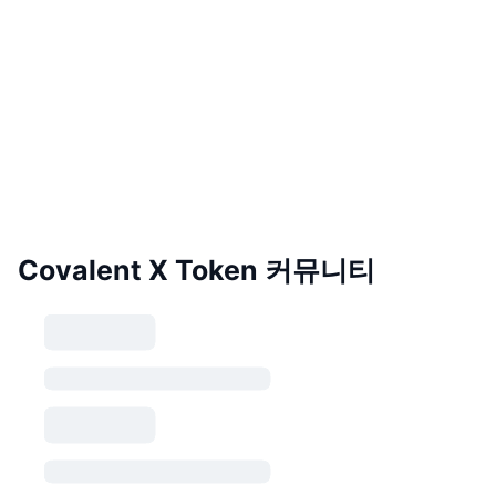
Covalent X Token 커뮤니티