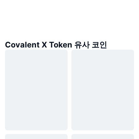
Covalent X Token 유사 코인