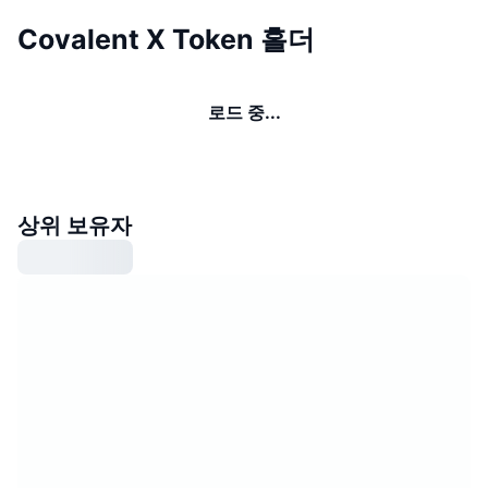
Covalent X Token 홀더
로드 중...
상위 보유자