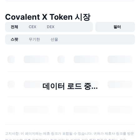
Covalent X Token 시장
전체
CEX
DEX
필터
스팟
무기한
선물
데이터 로드 중...
고지사항: 이 페이지에는 제휴 링크가 포함될 수 있습니다. 귀하가 제휴사 링크를 방문