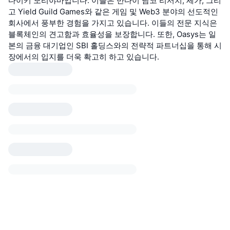
다이키 모리야마입니다. 이들은 반다이 남코 리서치, 세가, 그리
고 Yield Guild Games와 같은 게임 및 Web3 분야의 선도적인
회사에서 풍부한 경험을 가지고 있습니다. 이들의 전문 지식은
블록체인의 견고함과 효율성을 보장합니다. 또한, Oasys는 일
본의 금융 대기업인 SBI 홀딩스와의 전략적 파트너십을 통해 시
장에서의 입지를 더욱 확고히 하고 있습니다.