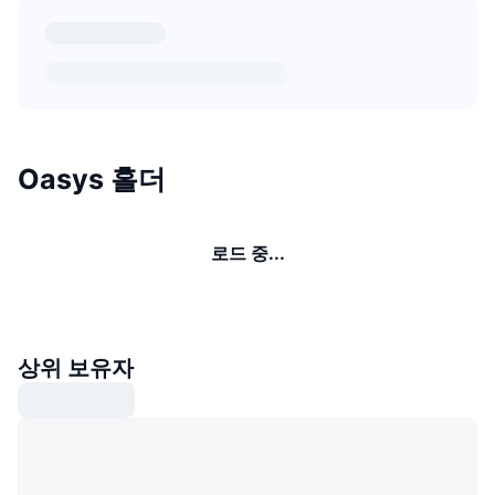
Oasys 홀더
로드 중...
상위 보유자