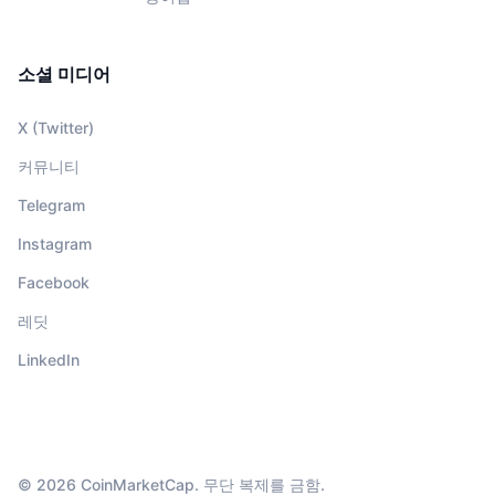
소셜 미디어
X (Twitter)
커뮤니티
Telegram
Instagram
Facebook
레딧
LinkedIn
© 2026 CoinMarketCap. 무단 복제를 금함.