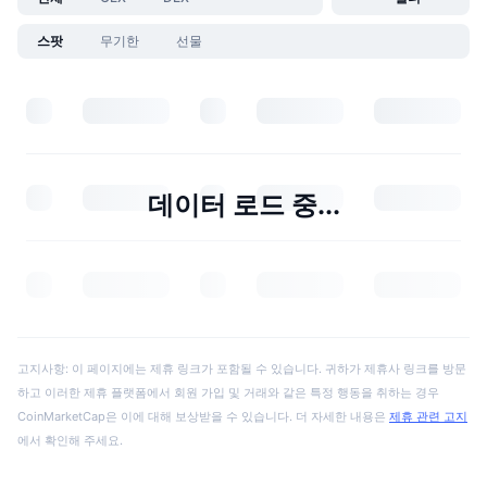
스팟
무기한
선물
데이터 로드 중...
고지사항: 이 페이지에는 제휴 링크가 포함될 수 있습니다. 귀하가 제휴사 링크를 방문
하고 이러한 제휴 플랫폼에서 회원 가입 및 거래와 같은 특정 행동을 취하는 경우
CoinMarketCap은 이에 대해 보상받을 수 있습니다. 더 자세한 내용은
제휴 관련 고지
에서 확인해 주세요.