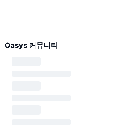
Oasys 커뮤니티