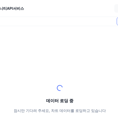
니티
API
서비스
데이터 로딩 중
잠시만 기다려 주세요, 차트 데이터를 로딩하고 있습니다