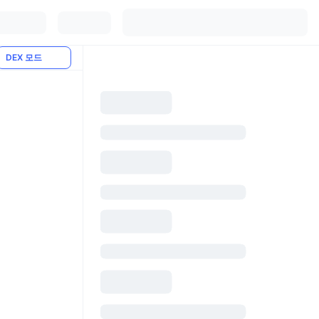
DEX 모드