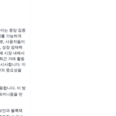
 이는 중앙 집중
래를 가능하게
77로, 사용자들이
, 성장 잠재력
폐 시장 내에서
최근 거래 활동
 시사합니다. 이
것의 중요성을
용합니다. 이 방
 메커니즘을 만
 보안과 블록체