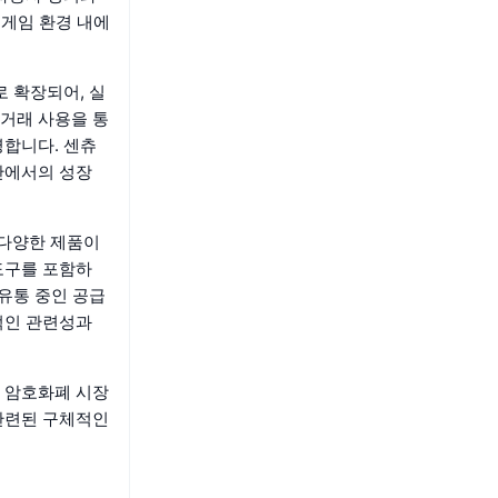
 게임 환경 내에
 확장되어, 실
거래 사용을 통
명합니다. 센츄
간에서의 성장
 다양한 제품이
도구를 포함하
유통 중인 공급
적인 관련성과
 암호화폐 시장
관련된 구체적인