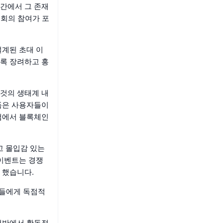
간에서 그 존재
 회의 참여가 포
설계된 초대 이
록 장려하고 홍
것의 생태계 내
폼은 사용자들이
램에서 블록체인
고 몰입감 있는
 이벤트는 경쟁
 했습니다.
그들에게 독점적
전반에서 활동적