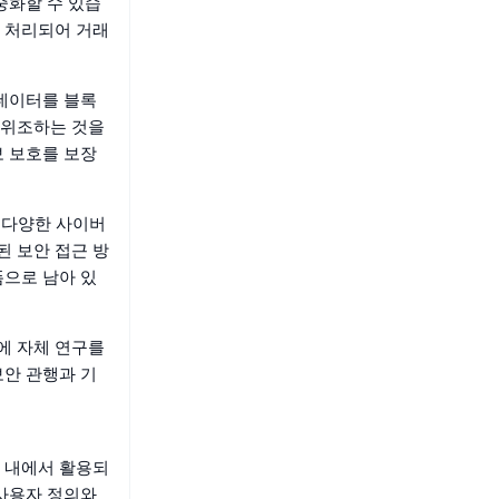
중화할 수 있습
 처리되어 거래
 데이터를 블록
 위조하는 것을
보 보호를 보장
 다양한 사이버
 보안 접근 방
폼으로 남아 있
에 자체 연구를
보안 관행과 기
 내에서 활용되
 사용자 정의와