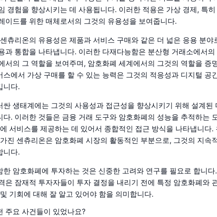
임 경험을 향상시키는 데 사용됩니다. 이러한 적용은 가상 경제, 특히
레이드를 위한 매체로서의 그것의 유용성을 보여줍니다.
 센츄리온의 유용성은 제품과 서비스 구매와 같은 더 넓은 응용 분야로
용과 통합을 나타냅니다. 이러한 다재다능함은 분산형 거래소에서의 
에서의 그 역할을 보여주며, 암호화폐 세계에서의 그것의 역할을 증
스에서 가상 구매를 할 수 있는 능력은 그것의 적응성과 디지털 공
킵니다.
러싼 생태계에는 그것의 사용성과 접근성을 향상시키기 위해 설계된
다. 이러한 것들은 금융 거래 도구와 암호화폐의 성능을 추적하는 
반에 서비스를 제공하는 데 있어서 종합적인 접근 방식을 나타냅니다. 
 가진 센츄리온은 암호화폐 시장의 활동적인 부분으로, 그것의 지속
합니다.
한 암호화폐에 투자하는 것은 신중한 고려와 연구를 필요로 합니다.
격은 잠재적 투자자들이 투자 결정을 내리기 전에 특정 암호화폐와 
 및 기회에 대해 잘 알고 있어야 함을 의미합니다.
 주요 사건들이 있었나요?