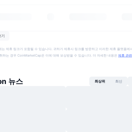
보기
에는 제휴 링크가 포함될 수 있습니다. 귀하가 제휴사 링크를 방문하고 이러한 제휴 플랫폼에서
취하는 경우 CoinMarketCap은 이에 대해 보상받을 수 있습니다. 더 자세한 내용은
제휴 관련
ion 뉴스
최상위
최신