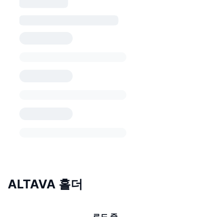
ALTAVA 홀더
로드 중...