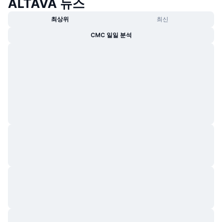
ALTAVA 뉴스
최상위
최신
CMC 일일 분석