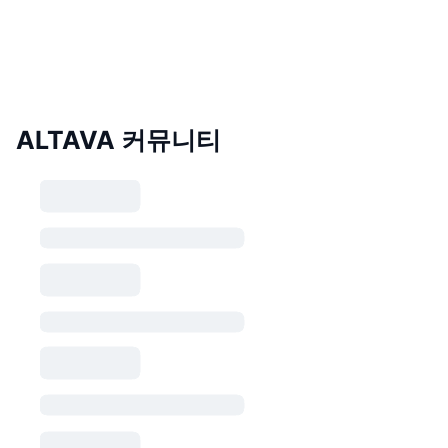
ALTAVA 커뮤니티