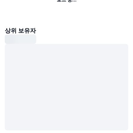
상위 보유자