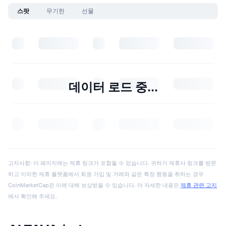
스팟
무기한
선물
데이터 로드 중...
고지사항: 이 페이지에는 제휴 링크가 포함될 수 있습니다. 귀하가 제휴사 링크를 방문
하고 이러한 제휴 플랫폼에서 회원 가입 및 거래와 같은 특정 행동을 취하는 경우
CoinMarketCap은 이에 대해 보상받을 수 있습니다. 더 자세한 내용은
제휴 관련 고지
에서 확인해 주세요.