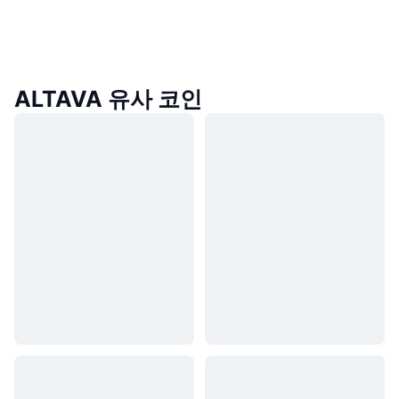
ALTAVA 유사 코인