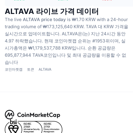
ALTAVA 라이브 가격 데이터
The live
ALTAVA price today
is ₩1.70 KRW with a 24-hour
trading volume of ₩173,125,640 KRW.
TAVA 대 KRW 가격을
실시간으로 업데이트합니다.
ALTAVA은(는) 지난 24시간 동안
4.97 하락했습니다.
현재 코인마켓캡 순위는 #1953위이며, 실
시가총액은 ₩1,179,537,788 KRW입니다.
순환 공급량은
695,877,944 TAVA코인입니다
및 최대 공급량을 이용할 수 없
습니다
코인마켓캡
토큰
ALTAVA