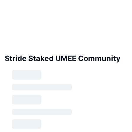
Stride Staked UMEE Community