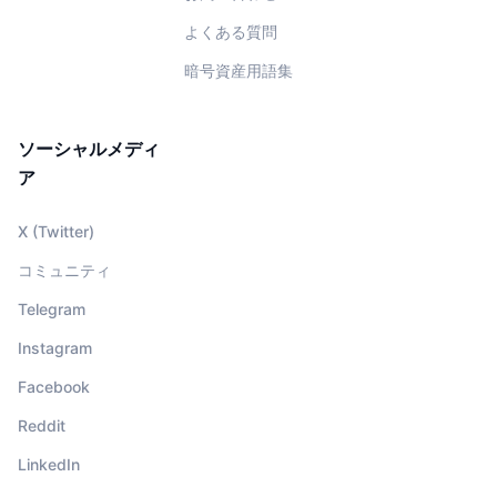
よくある質問
暗号資産用語集
ソーシャルメディ
ア
X (Twitter)
コミュニティ
Telegram
Instagram
Facebook
Reddit
LinkedIn