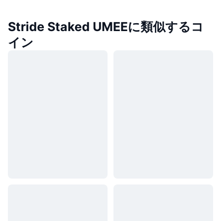
Stride Staked UMEEに類似するコ
イン