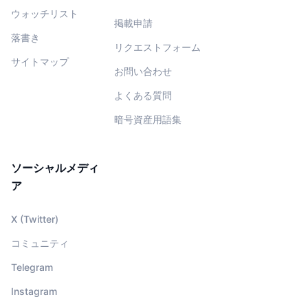
ウォッチリスト
掲載申請
落書き
リクエストフォーム
サイトマップ
お問い合わせ
よくある質問
暗号資産用語集
ソーシャルメディ
ア
X (Twitter)
コミュニティ
Telegram
Instagram