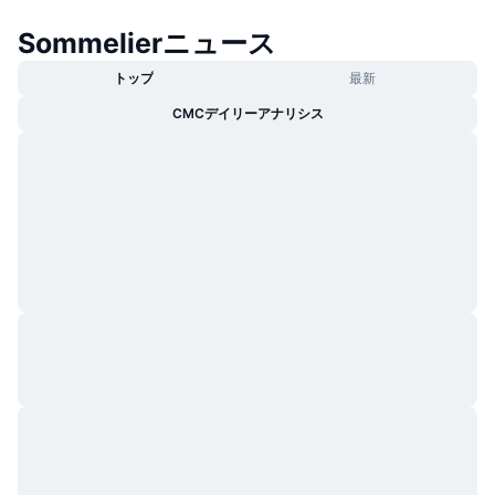
Sommelierニュース
トップ
最新
CMCデイリーアナリシス