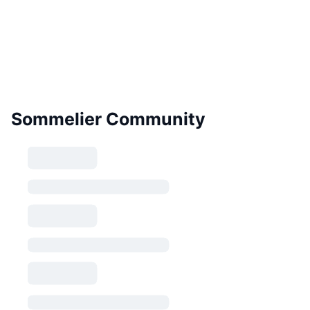
Sommelier Community