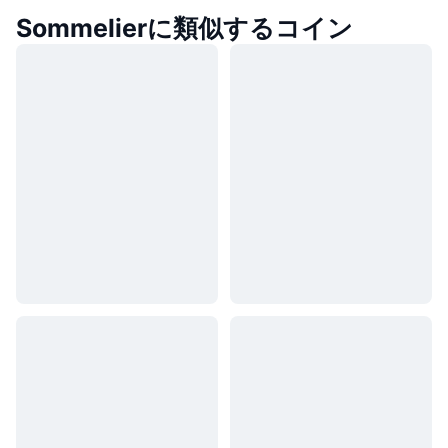
Sommelierに類似するコイン