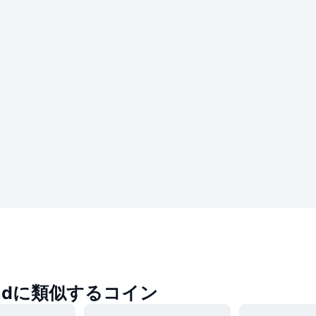
hadに類似するコイン