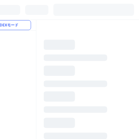
DEXモード