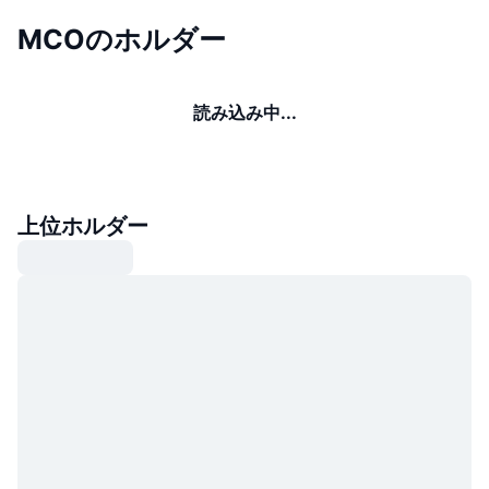
MCOのホルダー
読み込み中...
上位ホルダー