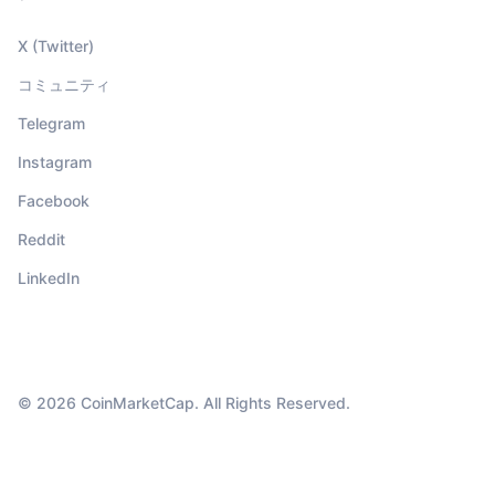
X (Twitter)
コミュニティ
Telegram
Instagram
Facebook
Reddit
LinkedIn
© 2026 CoinMarketCap. All Rights Reserved.