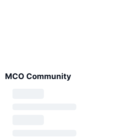
MCO Community