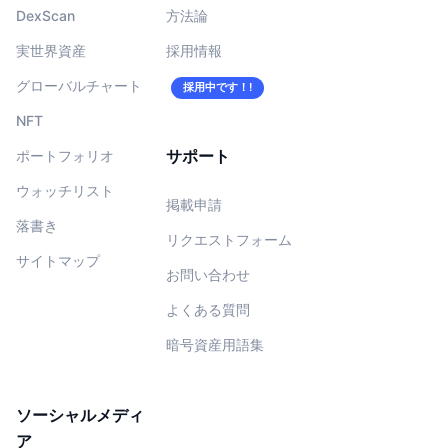
DexScan
方法論
実世界資産
採用情報
グローバルチャート
採用中です！!
NFT
サポート
ポートフォリオ
ウォッチリスト
掲載申請
落書き
リクエストフォーム
サイトマップ
お問い合わせ
よくある質問
暗号資産用語集
ソーシャルメディ
ア