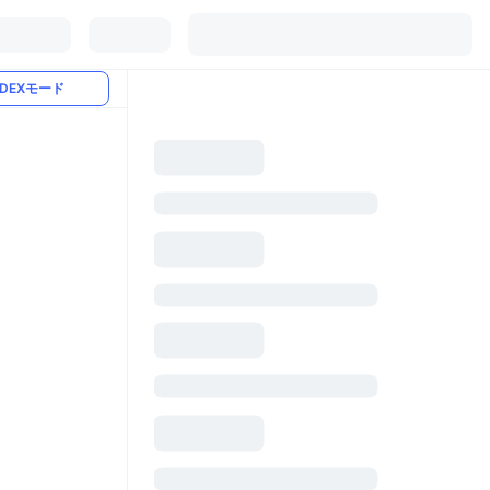
DEXモード