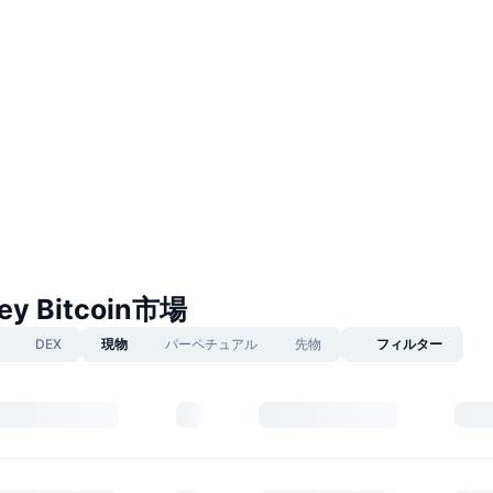
ey Bitcoin市場
DEX
現物
パーペチュアル
先物
フィルター