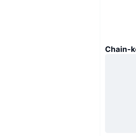
Chain