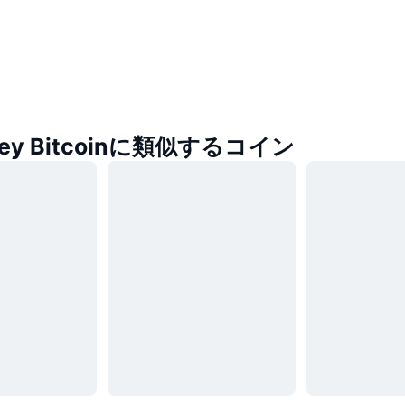
-key Bitcoinに類似するコイン