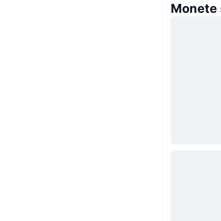
Monete s