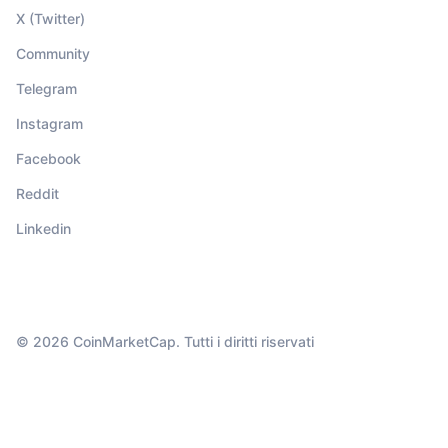
X (Twitter)
Community
Telegram
Instagram
Facebook
Reddit
Linkedin
© 2026 CoinMarketCap. Tutti i diritti riservati