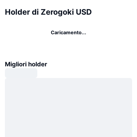
Holder di Zerogoki USD
Caricamento...
Migliori holder