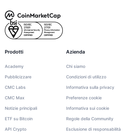
Prodotti
Azienda
Academy
Chi siamo
Pubblicizzare
Condizioni di utilizzo
CMC Labs
Informativa sulla privacy
CMC Max
Preferenze cookie
Notizie principali
Informativa sui cookie
ETF su Bitcoin
Regole della Community
API Crypto
Esclusione di responsabilità