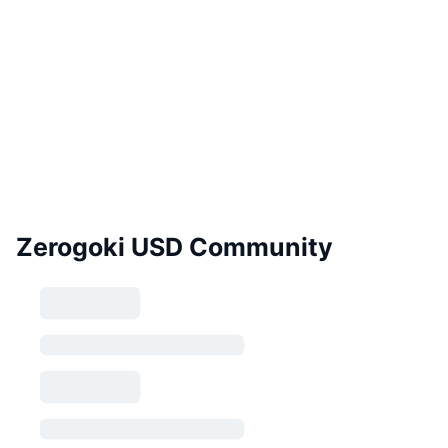
Zerogoki USD Community