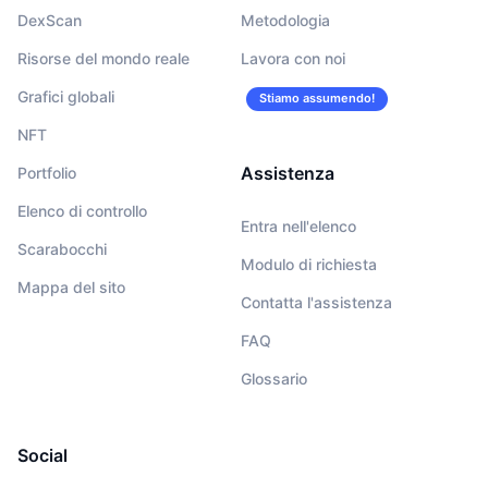
DexScan
Metodologia
Risorse del mondo reale
Lavora con noi
Grafici globali
Stiamo assumendo!
NFT
Assistenza
Portfolio
Elenco di controllo
Entra nell'elenco
Scarabocchi
Modulo di richiesta
Mappa del sito
Contatta l'assistenza
FAQ
Glossario
Social