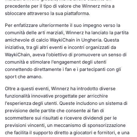
precedente per il tipo di valore che Winnerz mira a
sbloccare attraverso la sua piattaforma.
Per enfatizzare ulteriormente il suo impegno verso la
comunità delle arti marziali, Winnerz ha lanciato la partita
amichevole di calcio WaykiChain in Ungheria. Questa
iniziativa, tra gli altri eventi e incontri organizzati da
WaykiChain, aveva l'obiettivo di promuovere un senso di
comunità e stimolare l'engagement degli utenti
connettendo direttamente i fan e i partecipanti con gli
sport che amano.
Oltre a questi eventi, Winnerz ha introdotto diverse
funzionalità innovative progettate per arricchire
l'esperienza degli utenti. Queste includono un sistema di
previsione delle partite che consente ai fan di
scommettere sui risultati e ricevere dividendi per le
previsioni vincenti, un meccanismo di sponsorizzazione
che facilita il supporto diretto a giocatori e fornitori, e una