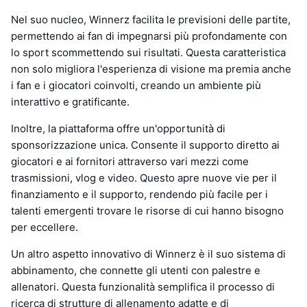
Nel suo nucleo, Winnerz facilita le previsioni delle partite,
permettendo ai fan di impegnarsi più profondamente con
lo sport scommettendo sui risultati. Questa caratteristica
non solo migliora l'esperienza di visione ma premia anche
i fan e i giocatori coinvolti, creando un ambiente più
interattivo e gratificante.
Inoltre, la piattaforma offre un'opportunità di
sponsorizzazione unica. Consente il supporto diretto ai
giocatori e ai fornitori attraverso vari mezzi come
trasmissioni, vlog e video. Questo apre nuove vie per il
finanziamento e il supporto, rendendo più facile per i
talenti emergenti trovare le risorse di cui hanno bisogno
per eccellere.
Un altro aspetto innovativo di Winnerz è il suo sistema di
abbinamento, che connette gli utenti con palestre e
allenatori. Questa funzionalità semplifica il processo di
ricerca di strutture di allenamento adatte e di