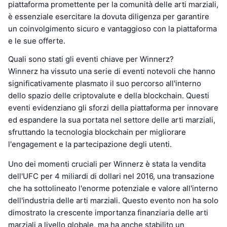
piattaforma promettente per la comunità delle arti marziali,
è essenziale esercitare la dovuta diligenza per garantire
un coinvolgimento sicuro e vantaggioso con la piattaforma
e le sue offerte.
Quali sono stati gli eventi chiave per Winnerz?
Winnerz ha vissuto una serie di eventi notevoli che hanno
significativamente plasmato il suo percorso all'interno
dello spazio delle criptovalute e della blockchain. Questi
eventi evidenziano gli sforzi della piattaforma per innovare
ed espandere la sua portata nel settore delle arti marziali,
sfruttando la tecnologia blockchain per migliorare
l'engagement e la partecipazione degli utenti.
Uno dei momenti cruciali per Winnerz è stata la vendita
dell'UFC per 4 miliardi di dollari nel 2016, una transazione
che ha sottolineato l'enorme potenziale e valore all'interno
dell'industria delle arti marziali. Questo evento non ha solo
dimostrato la crescente importanza finanziaria delle arti
marziali a livello globale, ma ha anche stabilito un