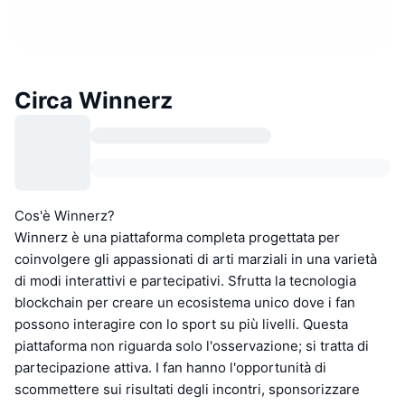
Circa Winnerz
Cos'è Winnerz?
Winnerz è una piattaforma completa progettata per
coinvolgere gli appassionati di arti marziali in una varietà
di modi interattivi e partecipativi. Sfrutta la tecnologia
blockchain per creare un ecosistema unico dove i fan
possono interagire con lo sport su più livelli. Questa
piattaforma non riguarda solo l'osservazione; si tratta di
partecipazione attiva. I fan hanno l'opportunità di
scommettere sui risultati degli incontri, sponsorizzare