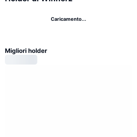
Caricamento...
Migliori holder