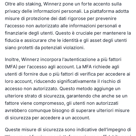
Oltre allo staking, Winnerz pone un forte accento sulla
privacy delle informazioni personali. La piattaforma adotta
misure di protezione dei dati rigorose per prevenire
l'accesso non autorizzato alle informazioni personali e
finanziarie degli utenti. Questo è cruciale per mantenere la
fiducia e assicurare che le identità e gli asset degli utenti
siano protetti da potenziali violazioni.
Inoltre, Winnerz incorpora l'autenticazione a più fattori
(MFA) per l'accesso agli account. La MFA richiede agli
utenti di fornire due o più fattori di verifica per accedere ai
loro account, riducendo significativamente il rischio di
accesso non autorizzato. Questo metodo aggiunge un
ulteriore strato di sicurezza, garantendo che anche se un
fattore viene compromesso, gli utenti non autorizzati
avrebbero comunque bisogno di superare ulteriori misure
di sicurezza per accedere a un account.
Queste misure di sicurezza sono indicative dell'impegno di