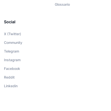
Glossario
Social
X (Twitter)
Community
Telegram
Instagram
Facebook
Reddit
Linkedin