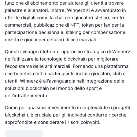
funzione di abbinamento per aiutare gli utenti a trovare
palestre e allenatori. Inoltre, Winnerz si è avventurato in
offerte digitali come la chat con giocatori stellari, centri
commerciali, pubblicazione di NFT, token per fan per la
partecipazione decisionale, staking per compensazione
diretta e giochi per cellulari di arti marziali.
Questi sviluppi riflettono l'approccio strategico di Winnerz
nell'utilizzare la tecnologia blockchain per migliorare
l'ecosistema delle arti marziali. Fornendo una piattaforma
che beneficia tutti i partecipanti, inclusi giocatori, club e
utenti, Winnerz è all'avanguardia nell'integrazione delle
soluzioni blockchain nel mondo dello sport e
dell'intrattenimento.
Come per qualsiasi investimento in criptovalute o progetti
blockchain, è cruciale per gli individui condurre ricerche
approfondite e considerare i rischi coinvolti.