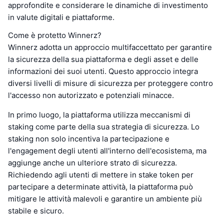
approfondite e considerare le dinamiche di investimento
in valute digitali e piattaforme.
Come è protetto Winnerz?
Winnerz adotta un approccio multifaccettato per garantire
la sicurezza della sua piattaforma e degli asset e delle
informazioni dei suoi utenti. Questo approccio integra
diversi livelli di misure di sicurezza per proteggere contro
l'accesso non autorizzato e potenziali minacce.
In primo luogo, la piattaforma utilizza meccanismi di
staking come parte della sua strategia di sicurezza. Lo
staking non solo incentiva la partecipazione e
l'engagement degli utenti all'interno dell'ecosistema, ma
aggiunge anche un ulteriore strato di sicurezza.
Richiedendo agli utenti di mettere in stake token per
partecipare a determinate attività, la piattaforma può
mitigare le attività malevoli e garantire un ambiente più
stabile e sicuro.