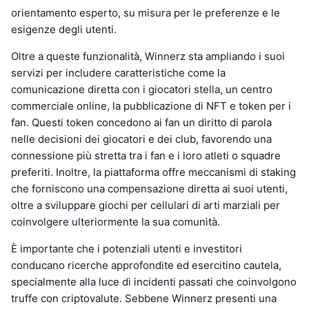
orientamento esperto, su misura per le preferenze e le
esigenze degli utenti.
Oltre a queste funzionalità, Winnerz sta ampliando i suoi
servizi per includere caratteristiche come la
comunicazione diretta con i giocatori stella, un centro
commerciale online, la pubblicazione di NFT e token per i
fan. Questi token concedono ai fan un diritto di parola
nelle decisioni dei giocatori e dei club, favorendo una
connessione più stretta tra i fan e i loro atleti o squadre
preferiti. Inoltre, la piattaforma offre meccanismi di staking
che forniscono una compensazione diretta ai suoi utenti,
oltre a sviluppare giochi per cellulari di arti marziali per
coinvolgere ulteriormente la sua comunità.
È importante che i potenziali utenti e investitori
conducano ricerche approfondite ed esercitino cautela,
specialmente alla luce di incidenti passati che coinvolgono
truffe con criptovalute. Sebbene Winnerz presenti una