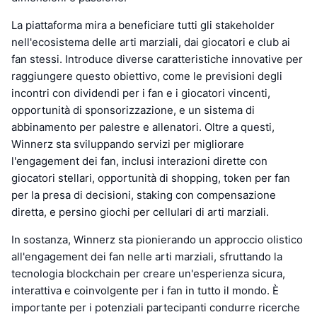
La piattaforma mira a beneficiare tutti gli stakeholder
nell'ecosistema delle arti marziali, dai giocatori e club ai
fan stessi. Introduce diverse caratteristiche innovative per
raggiungere questo obiettivo, come le previsioni degli
incontri con dividendi per i fan e i giocatori vincenti,
opportunità di sponsorizzazione, e un sistema di
abbinamento per palestre e allenatori. Oltre a questi,
Winnerz sta sviluppando servizi per migliorare
l'engagement dei fan, inclusi interazioni dirette con
giocatori stellari, opportunità di shopping, token per fan
per la presa di decisioni, staking con compensazione
diretta, e persino giochi per cellulari di arti marziali.
In sostanza, Winnerz sta pionierando un approccio olistico
all'engagement dei fan nelle arti marziali, sfruttando la
tecnologia blockchain per creare un'esperienza sicura,
interattiva e coinvolgente per i fan in tutto il mondo. È
importante per i potenziali partecipanti condurre ricerche