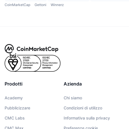
CoinMarketCap
Gettoni
Winnerz
Prodotti
Azienda
Academy
Chi siamo
Pubblicizzare
Condizioni di utilizzo
CMC Labs
Informativa sulla privacy
CMC Max
Preferenze cookie