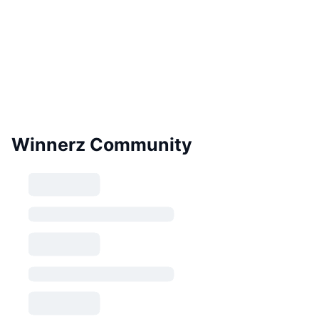
Winnerz Community