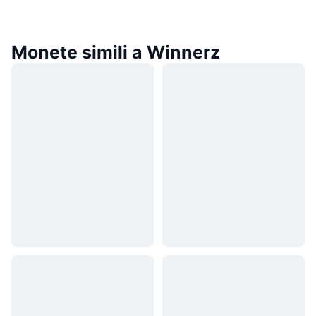
Monete simili a Winnerz