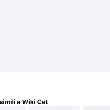
imili a Wiki Cat