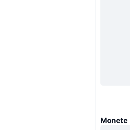
Monete s