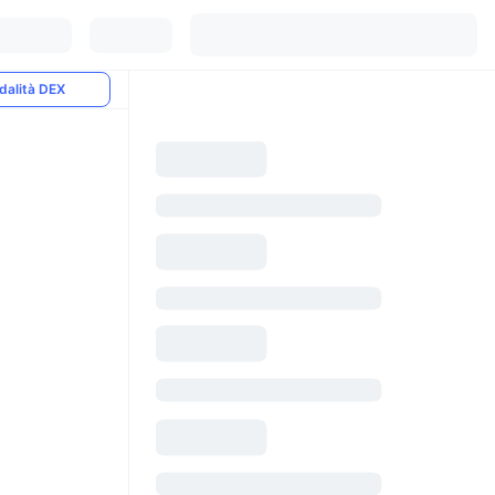
dalità DEX