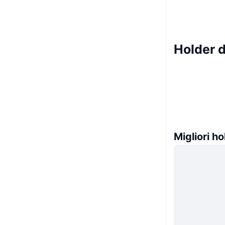
Holder d
Migliori ho