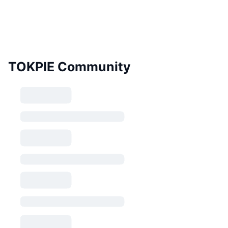
TOKPIE Community