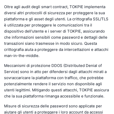
Oltre agli audit degli smart contract, TOKPIE implementa
diversi altri protocolli di sicurezza per proteggere la sua
piattaforma e gli asset degli utenti. La crittografia SSL/TLS
è utilizzata per proteggere le comunicazioni tra il
dispositivo dell'utente e i server di TOKPIE, assicurando
che informazioni sensibili come password e dettagli delle
transazioni siano trasmesse in modo sicuro. Questa
crittografia aiuta a proteggere da intercettazioni e attacchi
man-in-the-middle.
Meccanismi di protezione DDOS (Distributed Denial of
Service) sono in atto per difendersi dagli attacchi mirati a
sovraccaricare la piattaforma con traffico, che potrebbe
potenzialmente rendere il servizio non disponibile agli
utenti legittimi. Mitigando questi attacchi, TOKPIE assicura
che la sua piattaforma rimanga accessibile e funzionale.
Misure di sicurezza delle password sono applicate per
aiutare gli utenti a proteggere i loro account da accessi