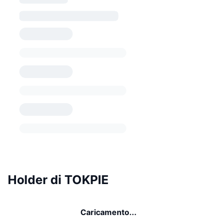
Holder di TOKPIE
Caricamento...