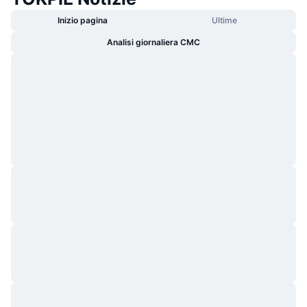
Inizio pagina
Ultime
Analisi giornaliera CMC