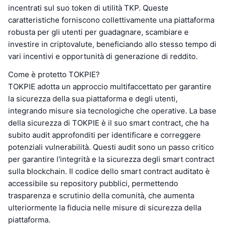
incentrati sul suo token di utilità TKP. Queste
caratteristiche forniscono collettivamente una piattaforma
robusta per gli utenti per guadagnare, scambiare e
investire in criptovalute, beneficiando allo stesso tempo di
vari incentivi e opportunità di generazione di reddito.
Come è protetto TOKPIE?
TOKPIE adotta un approccio multifaccettato per garantire
la sicurezza della sua piattaforma e degli utenti,
integrando misure sia tecnologiche che operative. La base
della sicurezza di TOKPIE è il suo smart contract, che ha
subito audit approfonditi per identificare e correggere
potenziali vulnerabilità. Questi audit sono un passo critico
per garantire l'integrità e la sicurezza degli smart contract
sulla blockchain. Il codice dello smart contract auditato è
accessibile su repository pubblici, permettendo
trasparenza e scrutinio della comunità, che aumenta
ulteriormente la fiducia nelle misure di sicurezza della
piattaforma.