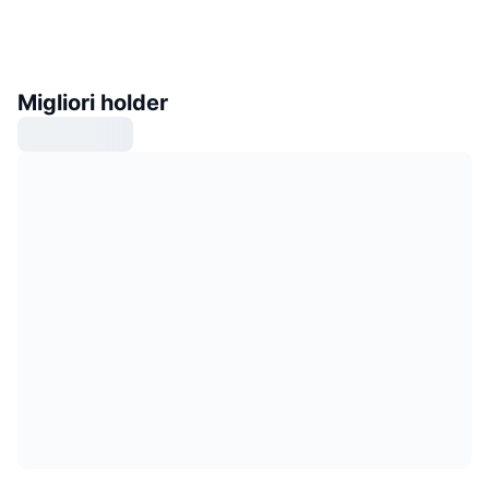
Migliori holder