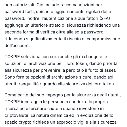
non autorizzati. Ciò include raccomandazioni per
password forti, uniche e aggiornamenti regolari delle
password. Inoltre, l'autenticazione a due fattori (2FA)
aggiunge un ulteriore strato di sicurezza richiedendo una
seconda forma di verifica oltre alla sola password,
riducendo significativamente il rischio di compromissione
dell'account.
TOKPIE seleziona con cura anche gli exchange e le
soluzioni di archiviazione per i loro token, dando priorità
alla sicurezza per prevenire la perdita o il furto di asset.
Sono fornite opzioni di archiviazione sicure, dando agli
utenti tranquillità riguardo alla sicurezza dei loro token.
Come parte del suo impegno per la sicurezza degli utenti,
TOKPIE incoraggia le persone a condurre la propria
ricerca ed esercitare cautela quando investono in
criptovalute. La natura dinamica ed in evoluzione dello
spazio crypto richiede un approccio vigile alla sicurezza,