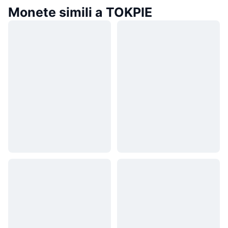
Monete simili a TOKPIE