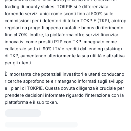
trading di bounty stakes, TOKPIE si è differenziata
fornendo servizi unici come sconti fino al 500% sulle
commissioni per i detentori di token TOKPIE (TKP), airdrop
regolari da progetti appena quotati e bonus di riferimento
fino al 70%. Inoltre, la piattaforma offre servizi finanziari
innovativi come prestiti P2P con TKP impegnato come
collaterale sotto il 90% LTV e redditi dal lending (staking)
di TKP, aumentando ulteriormente la sua utilità e attrattiva
per gli utenti.
È importante che potenziali investitori e utenti conducano
ricerche approfondite e rimangano informati sugli sviluppi
e i piani di TOKPIE. Questa dovuta diligenza è cruciale per
prendere decisioni informate riguardo l'interazione con la
piattaforma e il suo token.