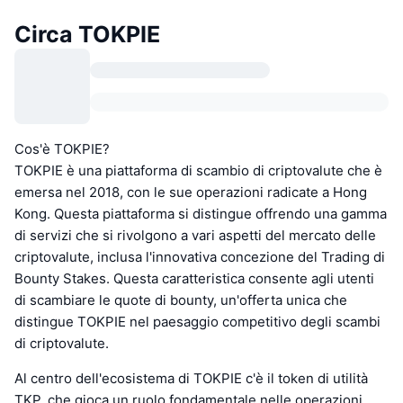
Circa TOKPIE
Cos'è TOKPIE?
TOKPIE è una piattaforma di scambio di criptovalute che è
emersa nel 2018, con le sue operazioni radicate a Hong
Kong. Questa piattaforma si distingue offrendo una gamma
di servizi che si rivolgono a vari aspetti del mercato delle
criptovalute, inclusa l'innovativa concezione del Trading di
Bounty Stakes. Questa caratteristica consente agli utenti
di scambiare le quote di bounty, un'offerta unica che
distingue TOKPIE nel paesaggio competitivo degli scambi
di criptovalute.
Al centro dell'ecosistema di TOKPIE c'è il token di utilità
TKP, che gioca un ruolo fondamentale nelle operazioni