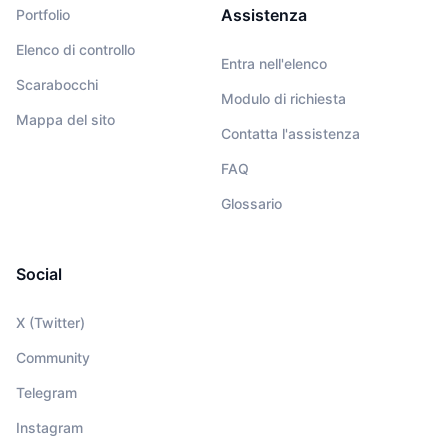
Assistenza
Portfolio
Elenco di controllo
Entra nell'elenco
Scarabocchi
Modulo di richiesta
Mappa del sito
Contatta l'assistenza
FAQ
Glossario
Social
X (Twitter)
Community
Telegram
Instagram