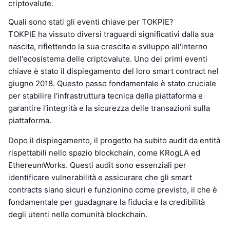
criptovalute.
Quali sono stati gli eventi chiave per TOKPIE?
TOKPIE ha vissuto diversi traguardi significativi dalla sua
nascita, riflettendo la sua crescita e sviluppo all'interno
dell'ecosistema delle criptovalute. Uno dei primi eventi
chiave è stato il dispiegamento del loro smart contract nel
giugno 2018. Questo passo fondamentale è stato cruciale
per stabilire l'infrastruttura tecnica della piattaforma e
garantire l'integrità e la sicurezza delle transazioni sulla
piattaforma.
Dopo il dispiegamento, il progetto ha subito audit da entità
rispettabili nello spazio blockchain, come KRogLA ed
EthereumWorks. Questi audit sono essenziali per
identificare vulnerabilità e assicurare che gli smart
contracts siano sicuri e funzionino come previsto, il che è
fondamentale per guadagnare la fiducia e la credibilità
degli utenti nella comunità blockchain.