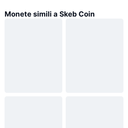
Monete simili a Skeb Coin