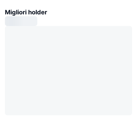
Migliori holder