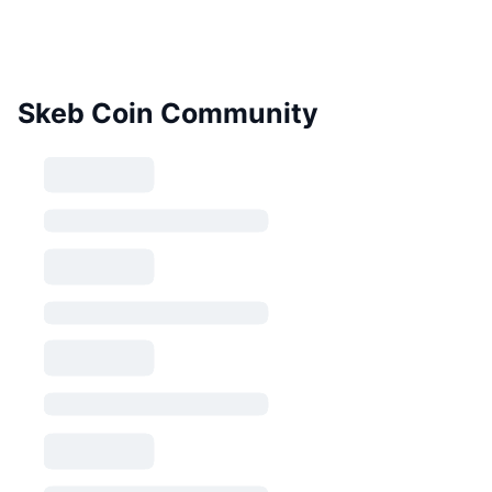
Skeb Coin Community