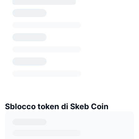
Sblocco token di Skeb Coin