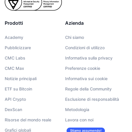
Prodotti
Azienda
Academy
Chi siamo
Pubblicizzare
Condizioni di utilizzo
CMC Labs
Informativa sulla privacy
CMC Max
Preferenze cookie
Notizie principali
Informativa sui cookie
ETF su Bitcoin
Regole della Community
API Crypto
Esclusione di responsabilità
DexScan
Metodologia
Risorse del mondo reale
Lavora con noi
Grafici globali
Stiamo assumendo!