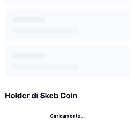
Holder di Skeb Coin
Caricamento...