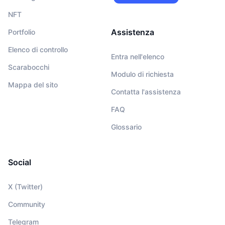
NFT
Assistenza
Portfolio
Elenco di controllo
Entra nell'elenco
Scarabocchi
Modulo di richiesta
Mappa del sito
Contatta l'assistenza
FAQ
Glossario
Social
X (Twitter)
Community
Telegram