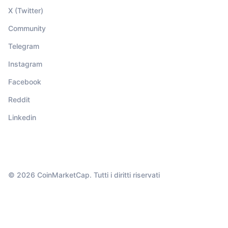
X (Twitter)
Community
Telegram
Instagram
Facebook
Reddit
Linkedin
© 2026 CoinMarketCap. Tutti i diritti riservati