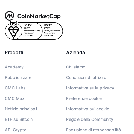
Prodotti
Azienda
Academy
Chi siamo
Pubblicizzare
Condizioni di utilizzo
CMC Labs
Informativa sulla privacy
CMC Max
Preferenze cookie
Notizie principali
Informativa sui cookie
ETF su Bitcoin
Regole della Community
API Crypto
Esclusione di responsabilità