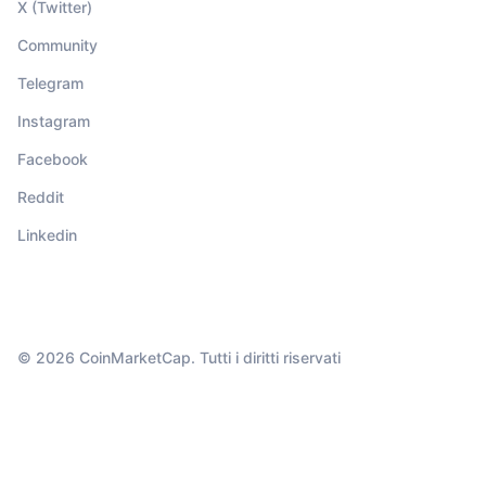
X (Twitter)
Community
Telegram
Instagram
Facebook
Reddit
Linkedin
© 2026 CoinMarketCap. Tutti i diritti riservati