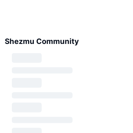
Shezmu Community