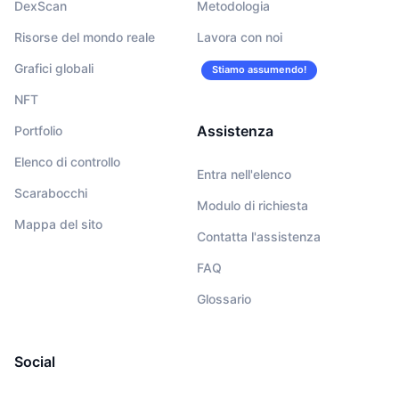
DexScan
Metodologia
Risorse del mondo reale
Lavora con noi
Grafici globali
Stiamo assumendo!
NFT
Assistenza
Portfolio
Elenco di controllo
Entra nell'elenco
Scarabocchi
Modulo di richiesta
Mappa del sito
Contatta l'assistenza
FAQ
Glossario
Social