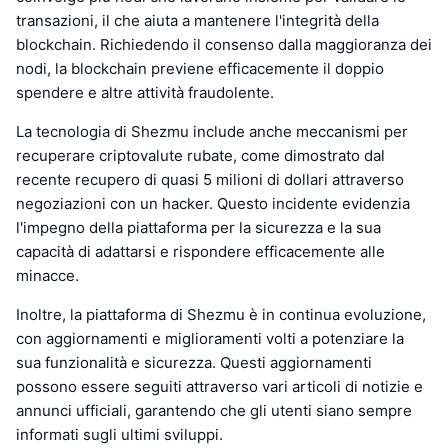
transazioni, il che aiuta a mantenere l'integrità della
blockchain. Richiedendo il consenso dalla maggioranza dei
nodi, la blockchain previene efficacemente il doppio
spendere e altre attività fraudolente.
La tecnologia di Shezmu include anche meccanismi per
recuperare criptovalute rubate, come dimostrato dal
recente recupero di quasi 5 milioni di dollari attraverso
negoziazioni con un hacker. Questo incidente evidenzia
l'impegno della piattaforma per la sicurezza e la sua
capacità di adattarsi e rispondere efficacemente alle
minacce.
Inoltre, la piattaforma di Shezmu è in continua evoluzione,
con aggiornamenti e miglioramenti volti a potenziare la
sua funzionalità e sicurezza. Questi aggiornamenti
possono essere seguiti attraverso vari articoli di notizie e
annunci ufficiali, garantendo che gli utenti siano sempre
informati sugli ultimi sviluppi.