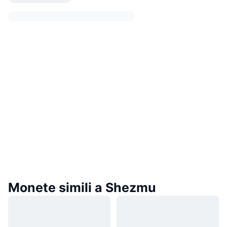
Monete simili a Shezmu