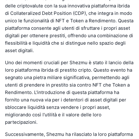
delle criptovalute con la sua innovativa piattaforma ibrida
di Collateralized Debt Position (CDP), che integra in modo
unico le funzionalità di NFT e Token a Rendimento. Questa
piattaforma consente agli utenti di sfruttare i propri asset
digitali per ottenere prestiti, offrendo una combinazione di
flessibilità e liquidità che si distingue nello spazio degli
asset digitali.
Uno dei momenti cruciali per Shezmu è stato il lancio della
loro piattaforma ibrida di prestito cripto. Questo evento ha
segnato una pietra miliare significativa, permettendo agli
utenti di prendere in prestito sia contro NFT che Token a
Rendimento. L'introduzione di questa piattaforma ha
fornito una nuova via per i detentori di asset digitali per
sbloccare liquidità senza vendere i propri asset,
migliorando così l'utilità e il valore delle loro
partecipazioni.
Successivamente, Shezmu ha rilasciato la loro piattaforma