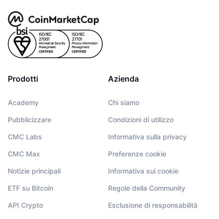
Prodotti
Azienda
Academy
Chi siamo
Pubblicizzare
Condizioni di utilizzo
CMC Labs
Informativa sulla privacy
CMC Max
Preferenze cookie
Notizie principali
Informativa sui cookie
ETF su Bitcoin
Regole della Community
API Crypto
Esclusione di responsabilità