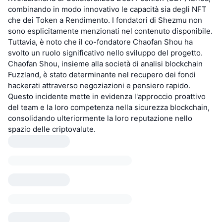
combinando in modo innovativo le capacità sia degli NFT
che dei Token a Rendimento. I fondatori di Shezmu non
sono esplicitamente menzionati nel contenuto disponibile.
Tuttavia, è noto che il co-fondatore Chaofan Shou ha
svolto un ruolo significativo nello sviluppo del progetto.
Chaofan Shou, insieme alla società di analisi blockchain
Fuzzland, è stato determinante nel recupero dei fondi
hackerati attraverso negoziazioni e pensiero rapido.
Questo incidente mette in evidenza l'approccio proattivo
del team e la loro competenza nella sicurezza blockchain,
consolidando ulteriormente la loro reputazione nello
spazio delle criptovalute.