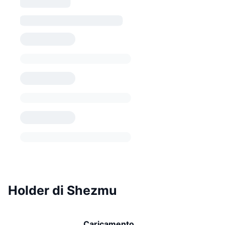
Holder di Shezmu
Caricamento...