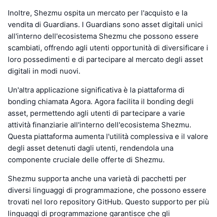
Inoltre, Shezmu ospita un mercato per l'acquisto e la
vendita di Guardians. I Guardians sono asset digitali unici
all'interno dell'ecosistema Shezmu che possono essere
scambiati, offrendo agli utenti opportunità di diversificare i
loro possedimenti e di partecipare al mercato degli asset
digitali in modi nuovi.
Un'altra applicazione significativa è la piattaforma di
bonding chiamata Agora. Agora facilita il bonding degli
asset, permettendo agli utenti di partecipare a varie
attività finanziarie all'interno dell'ecosistema Shezmu.
Questa piattaforma aumenta l'utilità complessiva e il valore
degli asset detenuti dagli utenti, rendendola una
componente cruciale delle offerte di Shezmu.
Shezmu supporta anche una varietà di pacchetti per
diversi linguaggi di programmazione, che possono essere
trovati nel loro repository GitHub. Questo supporto per più
linguaggi di programmazione garantisce che gli