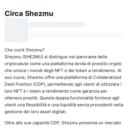
Circa Shezmu
Che cos'è Shezmu?
Shezmu (SHEZMU) si distingue nel panorama delle
criptovalute come una piattaforma ibrida di prestito crypto
che unisce i mondi degli NFT e dei token a rendimento. Al
suo cuore, Shezmu offre una piattaforma di Collateralized
Debt Position (CDP), permettendo agli utenti di utilizzare i
loro NFT e i token a rendimento come garanzia per
ottenere prestiti. Questa doppia funzionalità fornisce agli
utenti una flessibilità e una liquidità senza precedenti nella
gestione dei loro asset digitali.
Oltre alle sue capacità CDP, Shezmu presenta un mercato