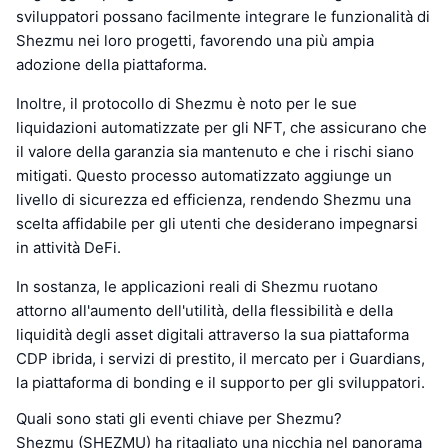
sviluppatori possano facilmente integrare le funzionalità di
Shezmu nei loro progetti, favorendo una più ampia
adozione della piattaforma.
Inoltre, il protocollo di Shezmu è noto per le sue
liquidazioni automatizzate per gli NFT, che assicurano che
il valore della garanzia sia mantenuto e che i rischi siano
mitigati. Questo processo automatizzato aggiunge un
livello di sicurezza ed efficienza, rendendo Shezmu una
scelta affidabile per gli utenti che desiderano impegnarsi
in attività DeFi.
In sostanza, le applicazioni reali di Shezmu ruotano
attorno all'aumento dell'utilità, della flessibilità e della
liquidità degli asset digitali attraverso la sua piattaforma
CDP ibrida, i servizi di prestito, il mercato per i Guardians,
la piattaforma di bonding e il supporto per gli sviluppatori.
Quali sono stati gli eventi chiave per Shezmu?
Shezmu (SHEZMU) ha ritagliato una nicchia nel panorama