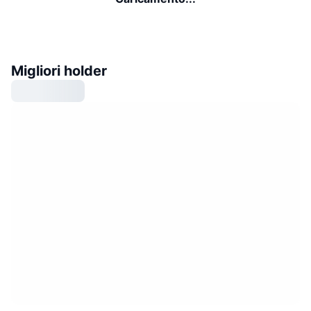
Migliori holder