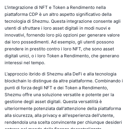
L'integrazione di NFT e Token a Rendimento nella
piattaforma CDP è un altro aspetto significativo della
tecnologia di Shezmu. Questa integrazione consente agli
utenti di sfruttare i loro asset digitali in modi nuovi e
innovativi, fornendo loro più opzioni per generare valore
dai loro possedimenti. Ad esempio, gli utenti possono
prendere in prestito contro i loro NFT, che sono asset
digitali unici, o i loro Token a Rendimento, che generano
interessi nel tempo.
L'approccio ibrido di Shezmu alla DeFi e alla tecnologia
blockchain lo distingue da altre piattaforme. Combinando i
punti di forza degli NFT e dei Token a Rendimento,
Shezmu offre una soluzione versatile e potente per la
gestione degli asset digitali. Questa versatilità è
ulteriormente potenziata dall'attenzione della piattaforma
alla sicurezza, alla privacy e all'esperienza dell'utente,
rendendola una scelta convincente per chiunque desideri